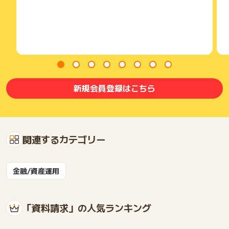
新規会員登録はこちら
関連するカテゴリー
金融/資産運用
「資料請求」の人気ランキング