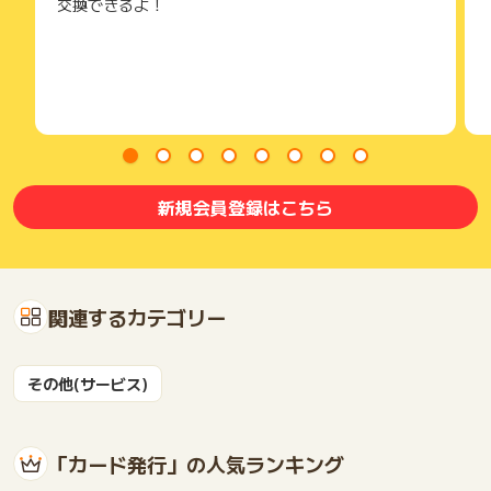
交換できるよ！
新規会員登録はこちら
関連するカテゴリー
その他(サービス)
「カード発行」の人気ランキング