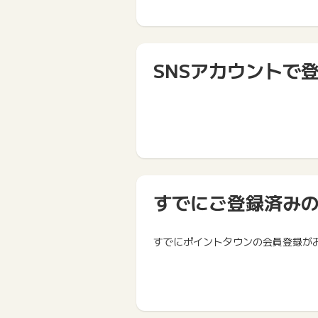
SNSアカウントで
すでにご登録済み
すでにポイントタウンの会員登録が