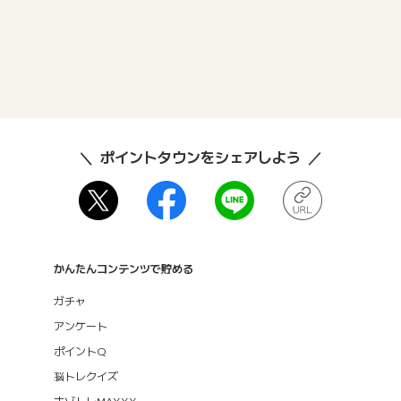
ポイントタウンをシェアしよう
かんたんコンテンツで貯める
ガチャ
アンケート
ポイントQ
脳トレクイズ
ナゾトレMAXXX