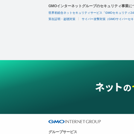
GMOインターネットグループのセキュリティ事業に
世界初総合ネットセキュリティサービス「GMOセキュリティ2
実在証明・盗聴対策
サイバー攻撃対策（GMOサイバーセキ
グループサービス