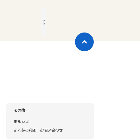
P
R
その他
お知らせ
よくある質問・お問い合わせ