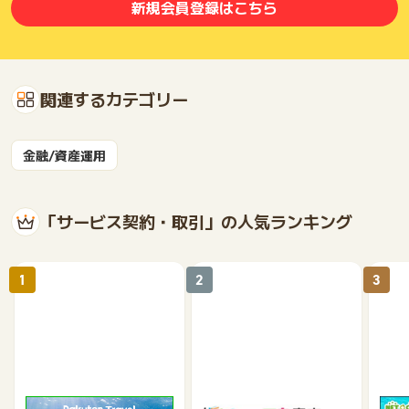
新規会員登録はこちら
関連するカテゴリー
金融/資産運用
「サービス契約・取引」の人気ランキング
1
2
3