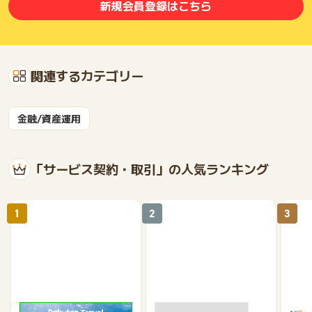
新規会員登録はこちら
関連するカテゴリー
金融/資産運用
「サービス契約・取引」の人気ランキング
1
2
3