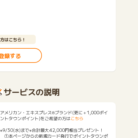
方はこちら！
登録する
サービスの説明
アメリカン・エキスプレス®ブランド(更に＋1,000ポイ
ントタウンポイント)をご希望の方は
こちら
※9/30(水)まで※合計最大42,000円相当プレゼント！
①本ページからの新規カード発行でポイントタウンポ