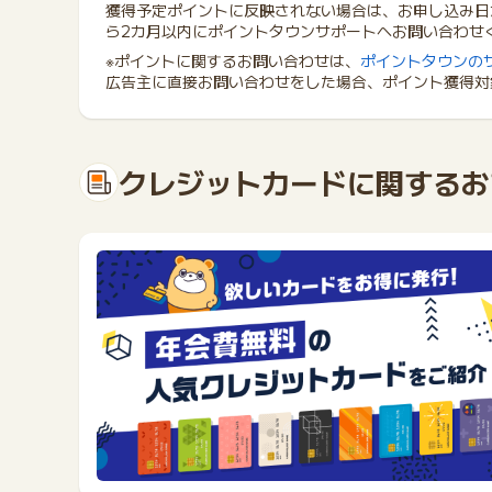
獲得予定ポイントに反映されない場合は、お申し込み日
ら2カ月以内にポイントタウンサポートヘお問い合わせ
※ポイントに関するお問い合わせは、
ポイントタウンの
広告主に直接お問い合わせをした場合、ポイント獲得対
クレジットカードに関するお