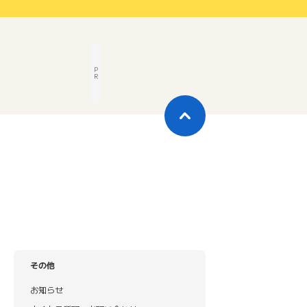
P
R
その他
お知らせ