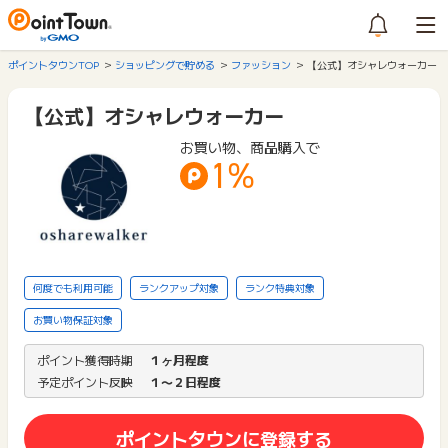
ポイントタウンTOP
ショッピングで貯める
ファッション
【公式】オシャレウォーカー
【公式】オシャレウォーカー
お買い物、商品購入で
1%
何度でも利用可能
ランクアップ対象
ランク特典対象
お買い物保証対象
ポイント獲得時期
１ヶ月程度
予定ポイント反映
１〜２日程度
ポイントタウンに登録する