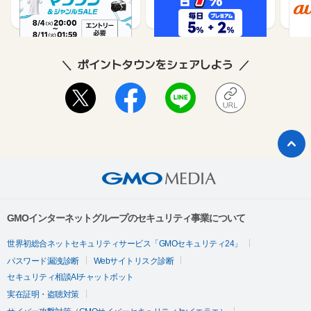
1%
1%
ポイントタウンをシェアしよう
GMOインターネットグループのセキュリティ事業について
世界初総合ネットセキュリティサービス「GMOセキュリティ24」
パスワード漏洩診断
Webサイトリスク診断
セキュリティ相談AIチャットボット
実在証明・盗聴対策