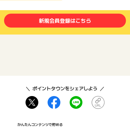
新規会員登録はこちら
ポイントタウンをシェアしよう
かんたんコンテンツで貯める