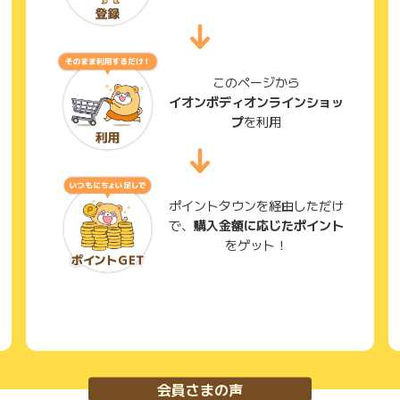
このページから
イオンボディオンラインショッ
プ
を利用
ポイントタウンを経由しただけ
で、
購入金額に応じたポイント
をゲット！
会員さまの声