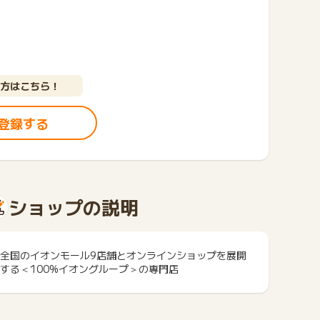
方はこちら！
登録する
ショップの説明
全国のイオンモール9店舗とオンラインショップを展開
する＜100%イオングループ＞の専門店