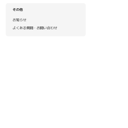
その他
お知らせ
よくある質問・お問い合わせ