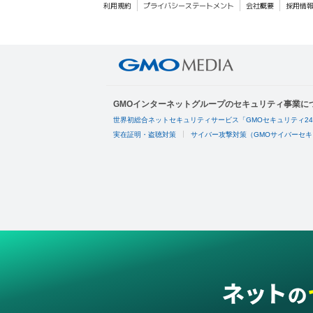
利用規約
プライバシーステートメント
会社概要
採用情
GMOインターネットグループのセキュリティ事業に
世界初総合ネットセキュリティサービス「GMOセキュリティ2
実在証明・盗聴対策
サイバー攻撃対策（GMOサイバーセキ