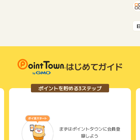
はじめてガイド
ポイントを貯める3ステップ
まずはポイントタウンに会員登
録しよう