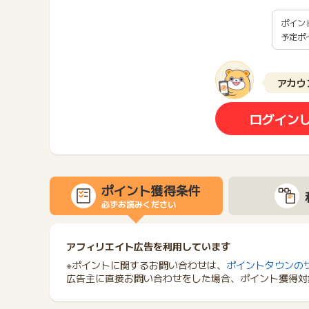
ポイン
予定ポ
アカウ
ログイン
ポイント獲得条件
必ずお読みください
アフィリエイト広告を利用しています
※ポイントに関するお問い合わせは、
ポイントタウンの
広告主に直接お問い合わせをした場合、ポイント獲得対