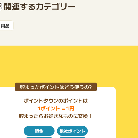
関連するカテゴリー
日用品
もっと見る
貯まったポイントはどう使うの?
ポイントタウンのポイントは
1ポイント = 1円
貯まったらお好きなものに交換！
現金
他社ポイント