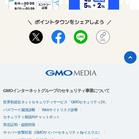
ポイントタウンをシェアしよう
GMOインターネットグループのセキュリティ事業について
世界初総合ネットセキュリティサービス「GMOセキュリティ24」
パスワード漏洩診断
Webサイトリスク診断
セキュリティ相談AIチャットボット
実在証明・盗聴対策
サイバー攻撃対策（GMOサイバーセキュリティ byイエラエ）