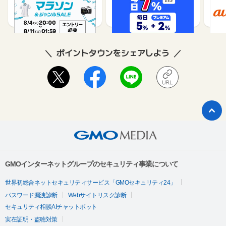
1%
1%
ポイントタウンをシェアしよう
GMOインターネットグループのセキュリティ事業について
世界初総合ネットセキュリティサービス「GMOセキュリティ24」
パスワード漏洩診断
Webサイトリスク診断
セキュリティ相談AIチャットボット
実在証明・盗聴対策