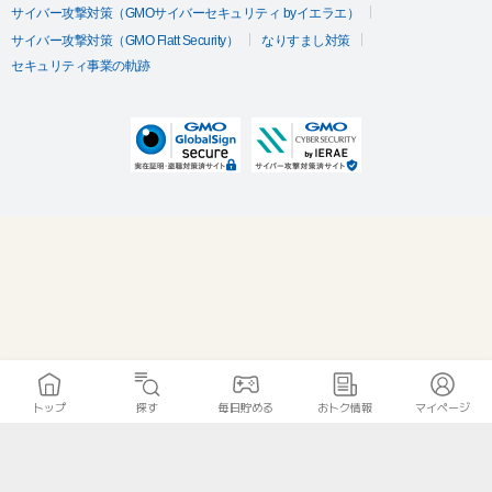
サイバー攻撃対策（GMOサイバーセキュリティ byイエラエ）
サイバー攻撃対策（GMO Flatt Security）
なりすまし対策
セキュリティ事業の軌跡
トップ
探す
毎日貯める
おトク情報
マイページ