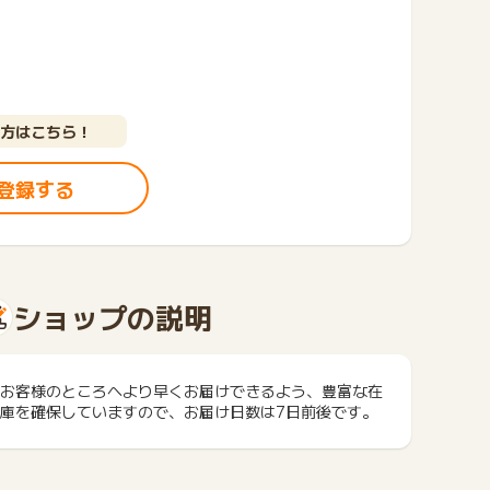
方はこちら！
登録する
ショップの説明
お客様のところへより早くお届けできるよう、豊富な在
庫を確保していますので、お届け日数は7日前後です。