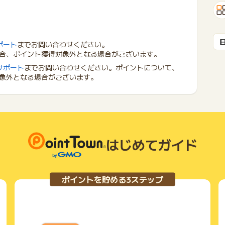
ポート
までお問い合わせください。
合、ポイント獲得対象外となる場合がございます。
サポート
までお問い合わせください。ポイントについて、
象外となる場合がございます。
はじめてガイド
ポイントを貯める3ステップ