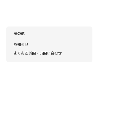
その他
お知らせ
よくある質問・お問い合わせ