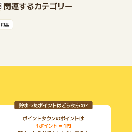
関連するカテゴリー
日用品
もっと見る
貯まったポイントはどう使うの?
ポイントタウンのポイントは
1ポイント = 1円