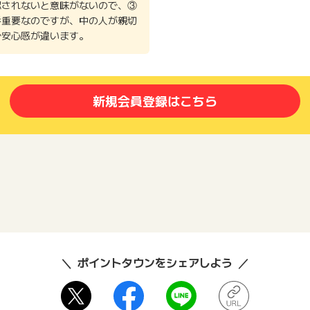
認されないと意味がないので、③
番重要なのですが、中の人が親切
で安心感が違います。
新規会員登録はこちら
ポイントタウンをシェアしよう