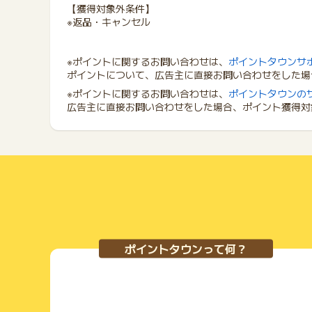
【獲得対象外条件】
※返品・キャンセル
※ポイントに関するお問い合わせは、
ポイントタウンサ
ポイントについて、広告主に直接お問い合わせをした場
※ポイントに関するお問い合わせは、
ポイントタウンの
広告主に直接お問い合わせをした場合、ポイント獲得対
ポイントタウンって何？