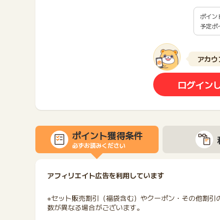
ポイン
予定ポ
アカウ
ログイン
ポイント獲得条件
必ずお読みください
アフィリエイト広告を利用しています
※セット販売割引（福袋含む）やクーポン・その他割引
数が異なる場合がございます。