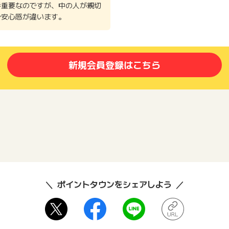
番重要なのですが、中の人が親切
で安心感が違います。
新規会員登録はこちら
ポイントタウンをシェアしよう