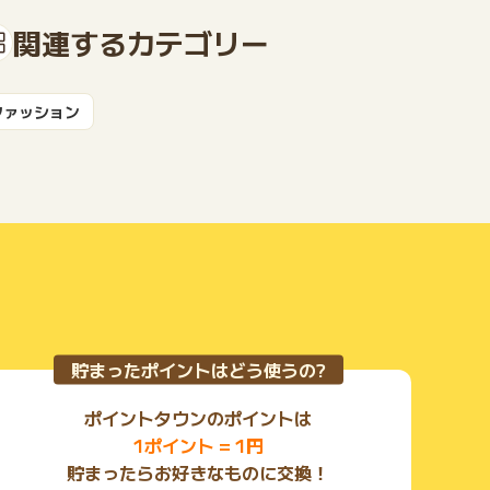
関連するカテゴリー
もっと見る
ファッション
貯まったポイントはどう使うの?
ポイントタウンのポイントは
1ポイント = 1円
貯まったらお好きなものに交換！