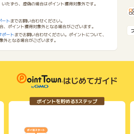
、いたずら、虚偽の場合はポイント獲得対象外です。
ポート
までお問い合わせください。
合、ポイント獲得対象外となる場合がございます。
サポート
までお問い合わせください。ポイントについて、
象外となる場合がございます。
はじめてガイド
ポイントを貯める3ステップ