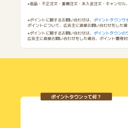
※返品・不正注文・重複注文・未入金注文・キャンセル
※ポイントに関するお問い合わせは、
ポイントタウンサ
ポイントについて、広告主に直接お問い合わせをした場
※ポイントに関するお問い合わせは、
ポイントタウンの
広告主に直接お問い合わせをした場合、ポイント獲得対
ポイントタウンって何？