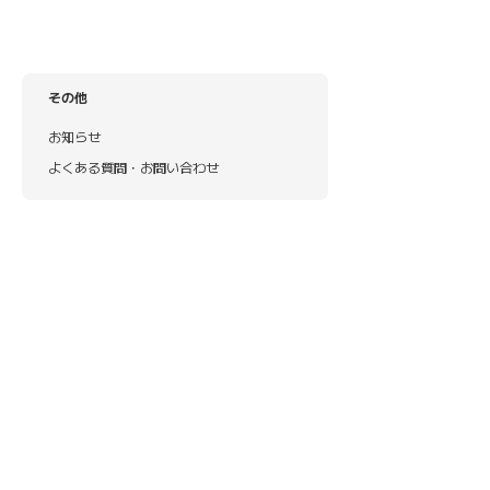
その他
お知らせ
よくある質問・お問い合わせ