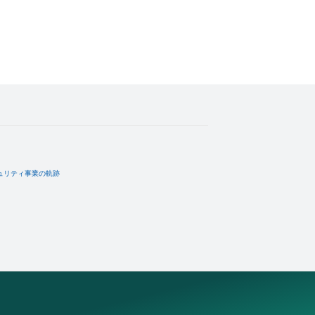
ュリティ事業の軌跡