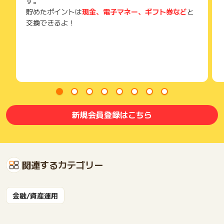
す。
貯めたポイントは
現金、電子マネー、ギフト券など
と
交換できるよ！
新規会員登録はこちら
関連するカテゴリー
金融/資産運用