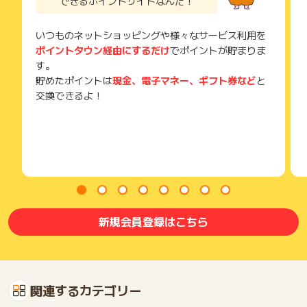
できるポイントサイトなんだ！
いつものネットショッピングや様々なサービス利用を
ポイントタウン経由にするだけ
でポイントが貯まりま
す。
貯めたポイントは
現金、電子マネー、ギフト券など
と
交換できるよ！
新規会員登録はこちら
関連するカテゴリー