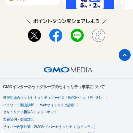
ポイントタウンをシェアしよう
GMOインターネットグループのセキュリティ事業について
世界初総合ネットセキュリティサービス「GMOセキュリティ24」
パスワード漏洩診断
Webサイトリスク診断
セキュリティ相談AIチャットボット
実在証明・盗聴対策
サイバー攻撃対策（GMOサイバーセキュリティ byイエラエ）