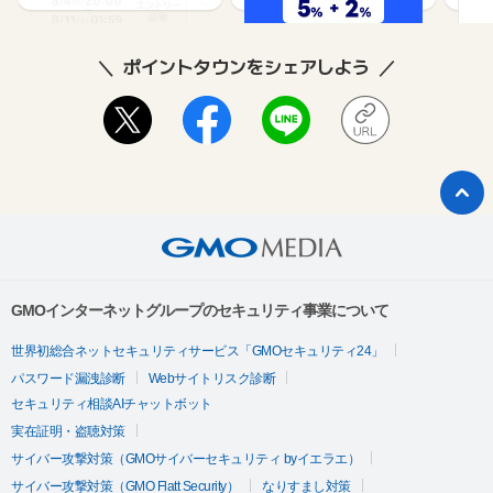
ポイントタウンをシェアしよう
GMOインターネットグループのセキュリティ事業について
世界初総合ネットセキュリティサービス「GMOセキュリティ24」
パスワード漏洩診断
Webサイトリスク診断
セキュリティ相談AIチャットボット
実在証明・盗聴対策
サイバー攻撃対策（GMOサイバーセキュリティ byイエラエ）
サイバー攻撃対策（GMO Flatt Security）
なりすまし対策