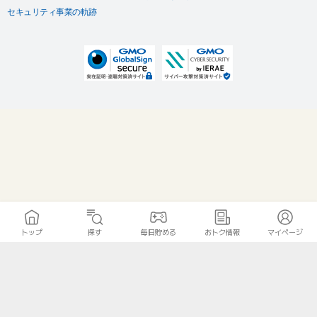
セキュリティ事業の軌跡
トップ
探す
毎日貯める
おトク情報
マイページ
無料診断