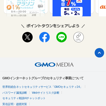
1%
1%
ポイントタウンをシェアしよう
GMOインターネットグループのセキュリティ事業について
世界初総合ネットセキュリティサービス「GMOセキュリティ24」
パスワード漏洩診断
Webサイトリスク診断
セキュリティ相談AIチャットボット
実在証明・盗聴対策