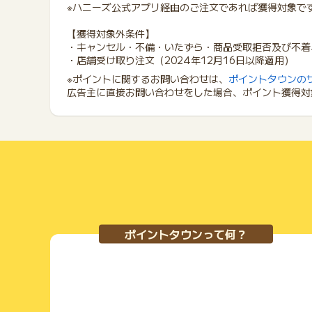
※ハニーズ公式アプリ経由のご注文であれば獲得対象で
【獲得対象外条件】
・キャンセル・不備・いたずら・商品受取拒否及び不着
・店舗受け取り注文（2024年12月16日以降適用）
※ポイントに関するお問い合わせは、
ポイントタウンの
広告主に直接お問い合わせをした場合、ポイント獲得対
ポイントタウンって何？