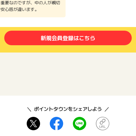
番重要なのですが、中の人が親切
で安心感が違います。
新規会員登録はこちら
ポイントタウンをシェアしよう