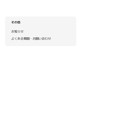
その他
お知らせ
よくある質問・お問い合わせ