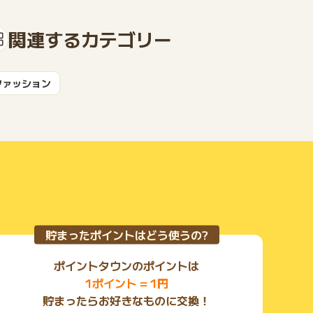
関連するカテゴリー
ファッション
もっと見る
貯まったポイントはどう使うの?
ポイントタウンのポイントは
1ポイント = 1円
貯まったらお好きなものに交換！