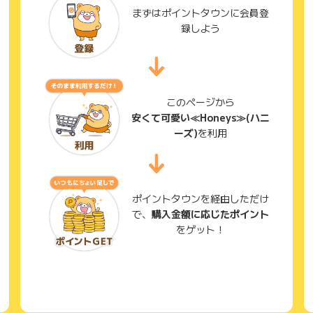
まずはポイントタウンに会員登
録しよう
このページから
安くて可愛い≪Honeys≫(ハニ
ーズ)
を利用
ポイントタウンを経由しただけ
で、
購入金額に応じたポイント
をゲット！