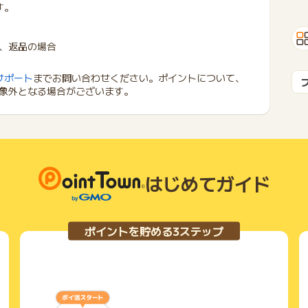
す。
、返品の場合
サポート
までお問い合わせください。ポイントについて、
象外となる場合がございます。
はじめてガイド
ポイントを貯める3ステップ