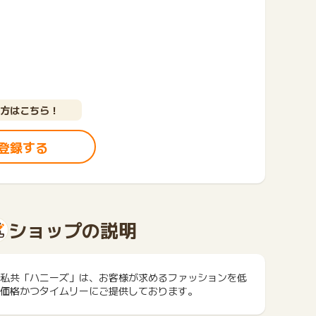
方はこちら！
登録する
ショップの説明
私共「ハニーズ」は、お客様が求めるファッションを低
価格かつタイムリーにご提供しております。