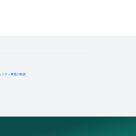
ュリティ事業の軌跡