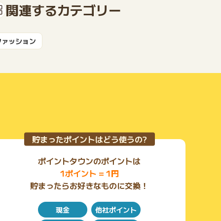
関連するカテゴリー
ファッション
もっと見る
貯まったポイントはどう使うの?
ポイントタウンのポイントは
1ポイント = 1円
貯まったらお好きなものに交換！
現金
他社ポイント