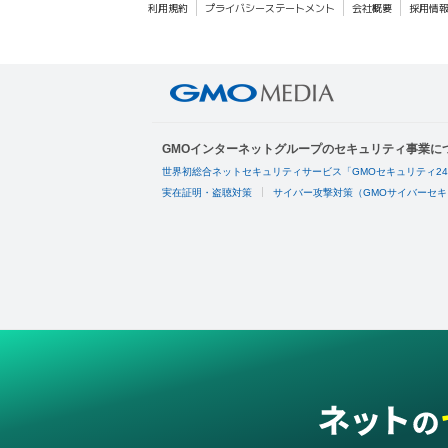
利用規約
プライバシーステートメント
会社概要
採用情
GMOインターネットグループのセキュリティ事業に
世界初総合ネットセキュリティサービス「GMOセキュリティ2
実在証明・盗聴対策
サイバー攻撃対策（GMOサイバーセキ