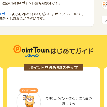
、返品の場合はポイント獲得対象外です。
サポート
までお問い合わせください。ポイントについて、
象外となる場合がございます。
はじめてガイド
ポイントを貯める3ステップ
まずはポイントタウンに会員登
録しよう