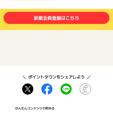
新規会員登録はこちら
ポイントタウンをシェアしよう
かんたんコンテンツで貯める