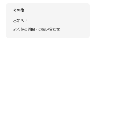
その他
お知らせ
よくある質問・お問い合わせ