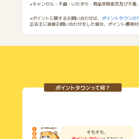
※キャンセル・不備・いたずら・商品受取拒否及び不着
※ポイントに関するお問い合わせは、
ポイントタウンの
広告主に直接お問い合わせをした場合、ポイント獲得対
ポイントタウンって何？
そもそも、
ポイントタウン
ってなに？