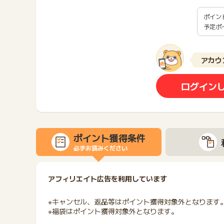
ポイン
予定ポ
アカウ
ログイン
ポイント獲得条件
必ずお読みください
アフィリエイト広告を利用しています
※キャンセル、返品等はポイント獲得対象外となります
※福袋はポイント獲得対象外となります。