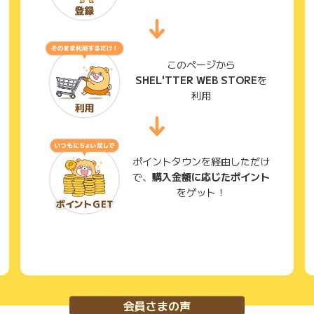
このページから
SHEL'TTER WEB STORE
を
利用
ポイントタウンを経由しただけ
で、
購入金額に応じたポイント
をゲット！
会員さまの声