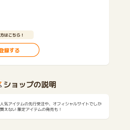
方はこちら！
登録する
ショップの説明
人気アイテムの先行受注や、オフィシャルサイトでしか
買えない 限定アイテムの発売も！