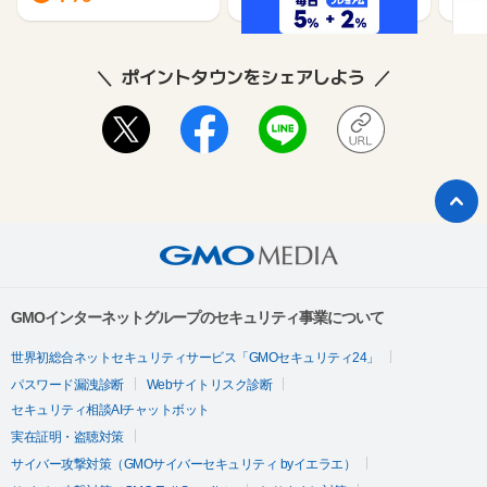
ポイントタウンをシェアしよう
GMOインターネットグループのセキュリティ事業について
世界初総合ネットセキュリティサービス「GMOセキュリティ24」
パスワード漏洩診断
Webサイトリスク診断
セキュリティ相談AIチャットボット
実在証明・盗聴対策
サイバー攻撃対策（GMOサイバーセキュリティ byイエラエ）