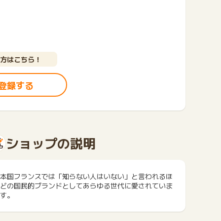
方はこちら！
登録する
ショップの説明
本国フランスでは「知らない人はいない」と言われるほ
どの国民的ブランドとしてあらゆる世代に愛されていま
す。