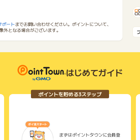
サポート
までお問い合わせください。ポイントについて、
象外となる場合がございます。
はじめてガイド
ポイントを貯める3ステップ
まずはポイントタウンに会員登