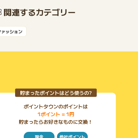
関連するカテゴリー
もっと見る
ファッション
貯まったポイントはどう使うの?
ポイントタウンのポイントは
1ポイント = 1円
貯まったらお好きなものに交換！
現金
他社ポイント