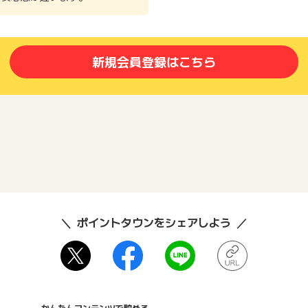
新規会員登録はこちら
ポイントタウンをシェアしよう
かんたんコンテンツで貯める