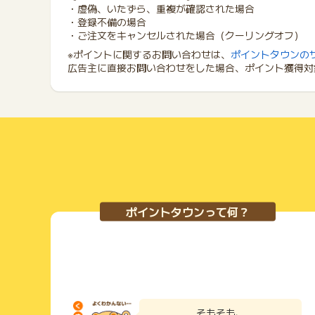
・虚偽、いたずら、重複が確認された場合
・登録不備の場合
・ご注文をキャンセルされた場合（クーリングオフ）
※ポイントに関するお問い合わせは、
ポイントタウンの
広告主に直接お問い合わせをした場合、ポイント獲得対
ポイントタウンって何？
そもそも、