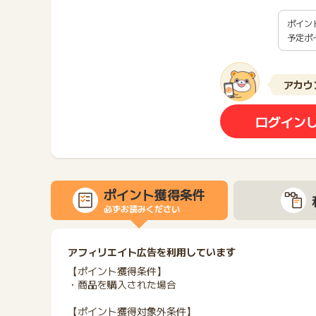
ポイン
予定ポ
アカウ
ログイン
ポイント獲得条件
必ずお読みください
アフィリエイト広告を利用しています
【ポイント獲得条件】
・商品を購入された場合
【ポイント獲得対象外条件】