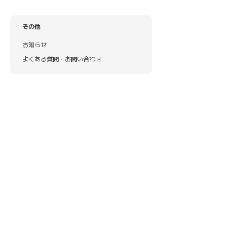
その他
お知らせ
よくある質問・お問い合わせ