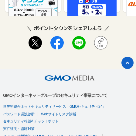
1%
1%
ポイントタウンをシェアしよう
GMOインターネットグループのセキュリティ事業について
世界初総合ネットセキュリティサービス「GMOセキュリティ24」
パスワード漏洩診断
Webサイトリスク診断
セキュリティ相談AIチャットボット
実在証明・盗聴対策