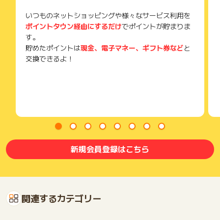
いつものネットショッピングや様々なサービス利用を
ポイントタウン経由にするだけ
でポイントが貯まりま
す。
貯めたポイントは
現金、電子マネー、ギフト券など
と
交換できるよ！
新規会員登録はこちら
関連するカテゴリー