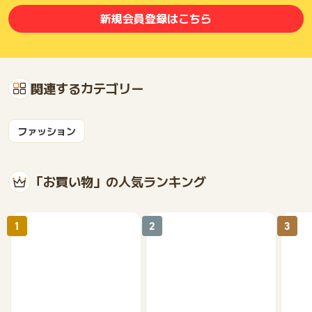
新規会員登録はこちら
関連するカテゴリー
ファッション
「お買い物」の人気ランキング
1
2
3