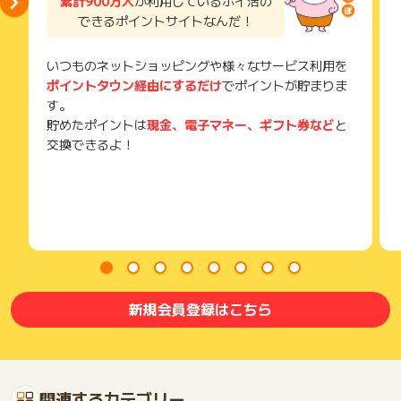
累計900万人
が利用しているポイ活の
できるポイントサイトなんだ！
いつものネットショッピングや様々なサービス利用を
ポイントタウン経由にするだけ
でポイントが貯まりま
す。
貯めたポイントは
現金、電子マネー、ギフト券など
と
交換できるよ！
新規会員登録はこちら
関連するカテゴリー