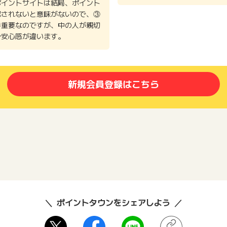
ポイントサイトは結局、ポイント
認されないと意味がないので、③
番重要なのですが、中の人が親切
で安心感が違います。
新規会員登録はこちら
ポイントタウンをシェアしよう