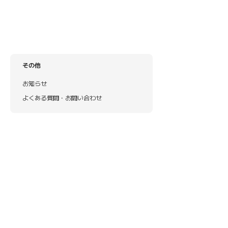
その他
お知らせ
よくある質問・お問い合わせ