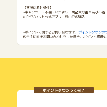
【獲得対象外条件】
※キャンセル・不備・いたずら・商品受取拒否及び不着
※「ピザハット公式アプリ」経由での購入
※ポイントに関するお問い合わせは、
ポイントタウンの
広告主に直接お問い合わせをした場合、ポイント獲得対
ポイントタウンって何？