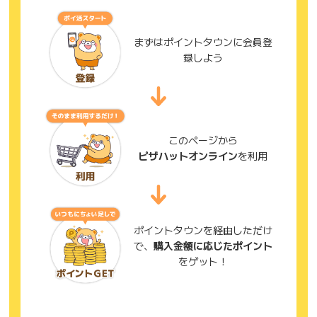
まずはポイントタウンに会員登
録しよう
このページから
ピザハットオンライン
を利用
ポイントタウンを経由しただけ
で、
購入金額に応じたポイント
をゲット！