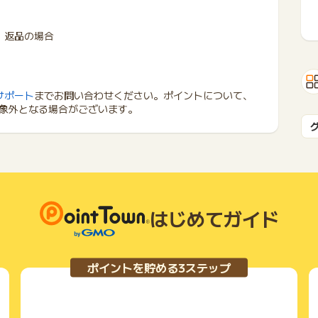
、返品の場合
サポート
までお問い合わせください。ポイントについて、
象外となる場合がございます。
はじめてガイド
ポイントを貯める3ステップ