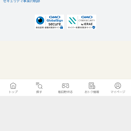
セキュリティ事業の軌跡
トップ
探す
毎日貯める
おトク情報
マイページ
無料診断