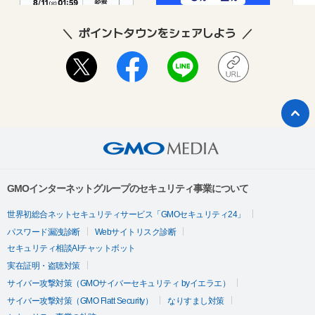
ポイントタウンをシェアしよう
GMOインターネットグループのセキュリティ事業について
世界初総合ネットセキュリティサービス「GMOセキュリティ24」
パスワード漏洩診断
Webサイトリスク診断
セキュリティ相談AIチャットボット
実在証明・盗聴対策
サイバー攻撃対策（GMOサイバーセキュリティ byイエラエ）
サイバー攻撃対策（GMO Flatt Security）
なりすまし対策