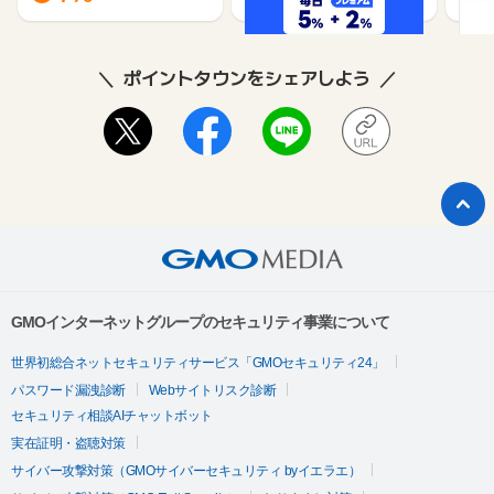
ポイントタウンをシェアしよう
GMOインターネットグループのセキュリティ事業について
世界初総合ネットセキュリティサービス「GMOセキュリティ24」
パスワード漏洩診断
Webサイトリスク診断
セキュリティ相談AIチャットボット
実在証明・盗聴対策
サイバー攻撃対策（GMOサイバーセキュリティ byイエラエ）