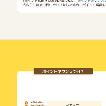
※ポイントに関するお問い合わせは、
ポイントタウンの
広告主に直接お問い合わせをした場合、ポイント獲得対
ポイントタウンって何？
そもそも、