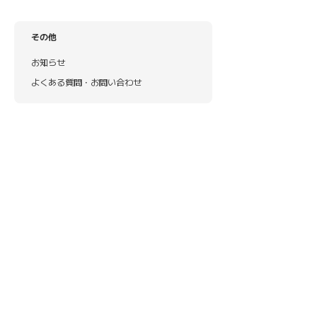
その他
お知らせ
よくある質問・お問い合わせ