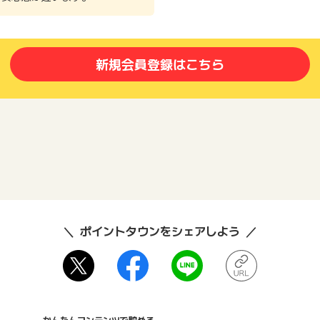
新規会員登録はこちら
ポイントタウンをシェアしよう
かんたんコンテンツで貯める