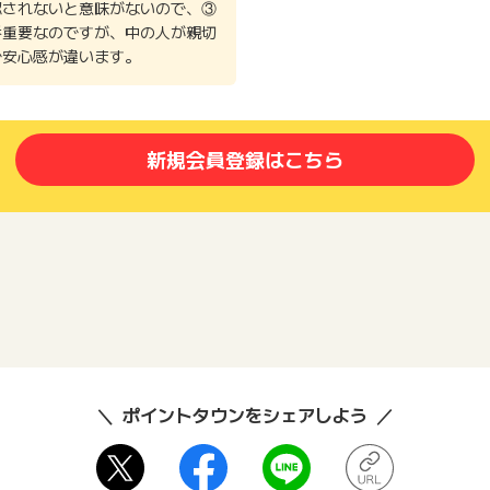
認されないと意味がないので、③
番重要なのですが、中の人が親切
で安心感が違います。
新規会員登録はこちら
ポイントタウンをシェアしよう