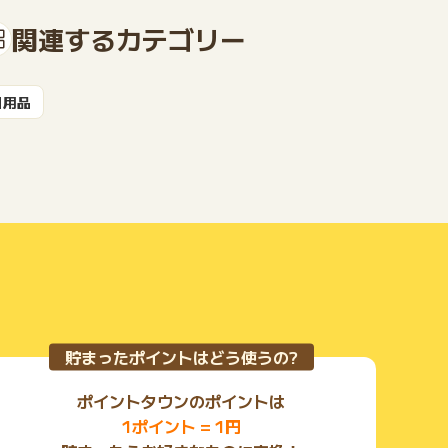
関連するカテゴリー
もっと見る
日用品
貯まったポイントはどう使うの?
ポイントタウンのポイントは
1ポイント = 1円