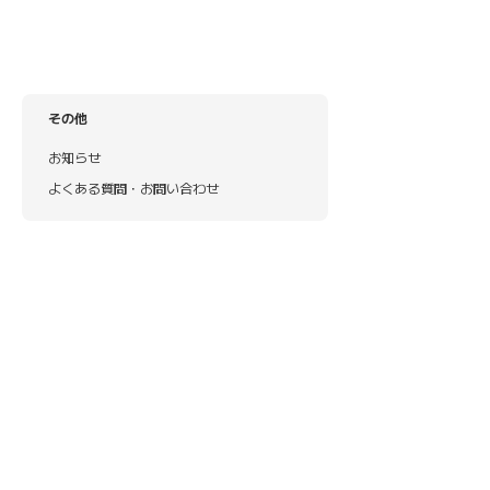
その他
お知らせ
よくある質問・お問い合わせ