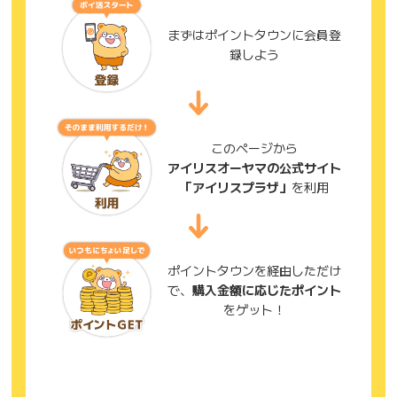
まずはポイントタウンに会員登
録しよう
このページから
アイリスオーヤマの公式サイト
「アイリスプラザ」
を利用
ポイントタウンを経由しただけ
で、
購入金額に応じたポイント
をゲット！