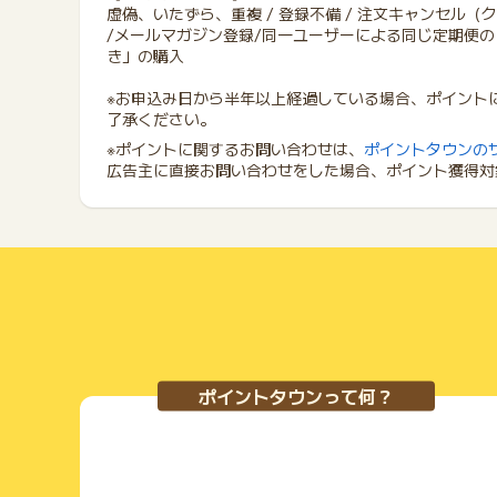
虚偽、いたずら、重複 / 登録不備 / 注文キャンセル（
/メールマガジン登録/同一ユーザーによる同じ定期便の
き」の購入
※お申込み日から半年以上経過している場合、ポイント
了承ください。
※ポイントに関するお問い合わせは、
ポイントタウンの
広告主に直接お問い合わせをした場合、ポイント獲得対
ポイントタウンって何？