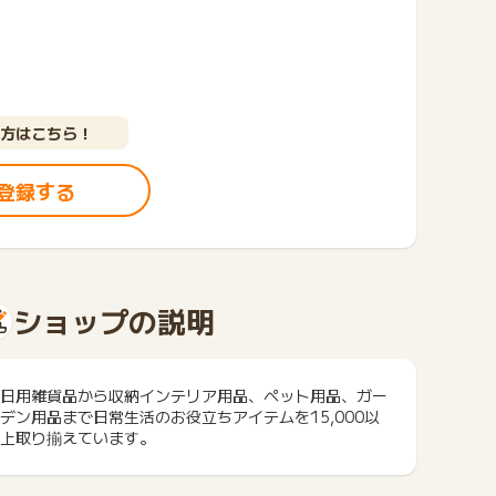
方はこちら！
登録する
ショップの説明
日用雑貨品から収納インテリア用品、ペット用品、ガー
デン用品まで日常生活のお役立ちアイテムを15,000以
上取り揃えています。