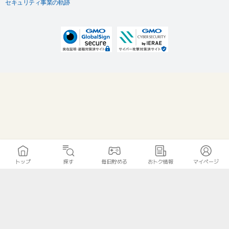
セキュリティ事業の軌跡
トップ
探す
毎日貯める
おトク情報
マイページ
無料診断