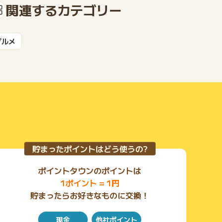
関連するカテゴリー
グルメ
もっと見る
貯まったポイントはどう使うの?
ポイントタウンのポイントは
1ポイント = 1円
貯まったらお好きなものに交換！
現金
他社ポイント