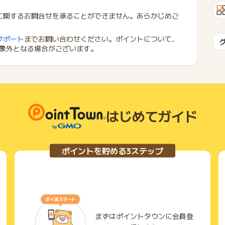
に関するお問合せを承ることができません。あらかじめご
サポート
までお問い合わせください。ポイントについて、
象外となる場合がございます。
はじめてガイド
ポイントを貯める3ステップ
まずはポイントタウンに会員登