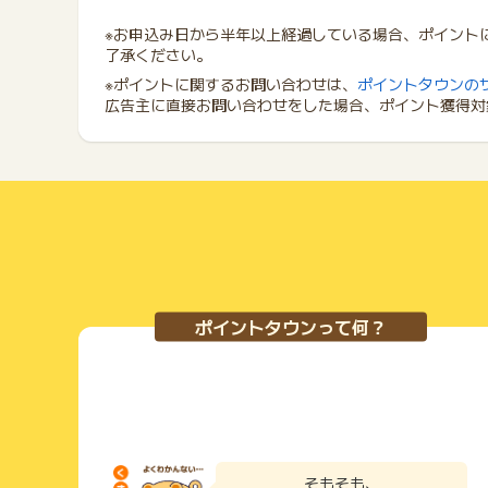
※お申込み日から半年以上経過している場合、ポイント
了承ください。
※ポイントに関するお問い合わせは、
ポイントタウンの
広告主に直接お問い合わせをした場合、ポイント獲得対
ポイントタウンって何？
そもそも、