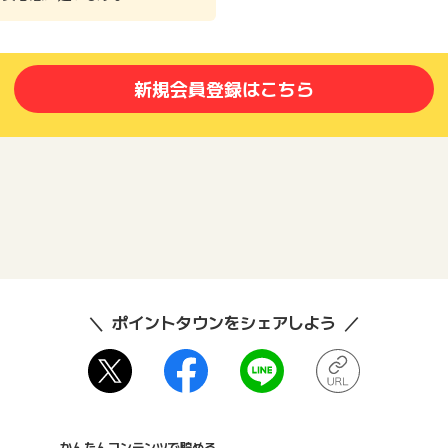
新規会員登録はこちら
ポイントタウンをシェアしよう
かんたんコンテンツで貯める