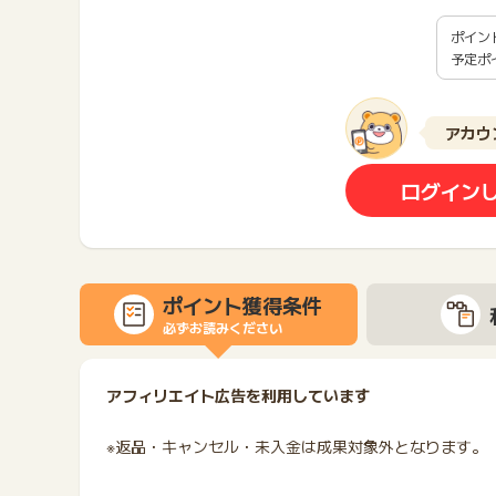
ポイン
予定ポ
アカウ
ログイン
ポイント獲得条件
必ずお読みください
アフィリエイト広告を利用しています
※返品・キャンセル・未入金は成果対象外となります。