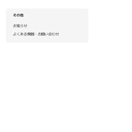
その他
お知らせ
よくある質問・お問い合わせ