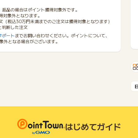
、返品の場合はポイント獲得対象外です。
獲得対象外となります。
文（税込30万円未満までのご注文は獲得対象となります）
と判断した注文
サポート
までお問い合わせください。ポイントについて、
象外となる場合がございます。
はじめてガイド