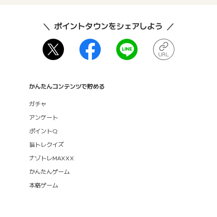
ポイントタウンをシェアしよう
かんたんコンテンツで貯める
ガチャ
アンケート
ポイントQ
脳トレクイズ
ナゾトレMAXXX
かんたんゲーム
本格ゲーム