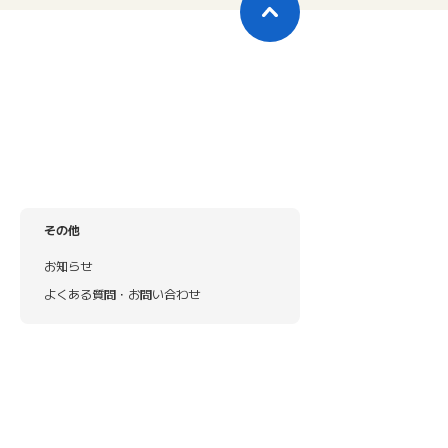
その他
お知らせ
よくある質問・お問い合わせ