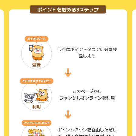
ポイントを貯める3ステップ
まずはポイントタウンに会員登
録しよう
このページから
ファンケルオンライン
を利用
ポイントタウンを経由しただけ