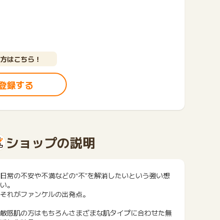
方はこちら！
登録する
ショップの説明
日常の不安や不満などの“不”を解消したいという強い想
い。
それがファンケルの出発点。
敏感肌の方はもちろんさまざまな肌タイプに合わせた無