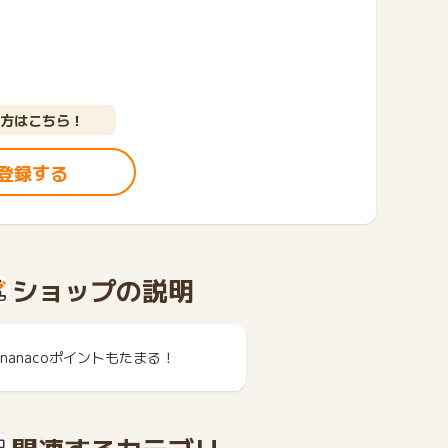
方はこちら！
登録する
ショップの説明
nanacoポイントもたまる！