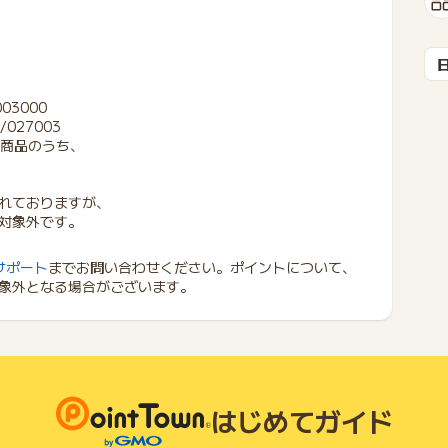
003000
/027003
る商品のうち、
れておりますが、
対象外です。
サポート
までお問い合わせください。ポイントについて、
象外となる場合がございます。
はじめてガイド