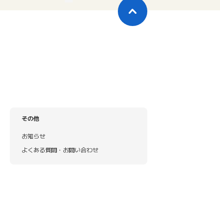
その他
お知らせ
よくある質問・お問い合わせ