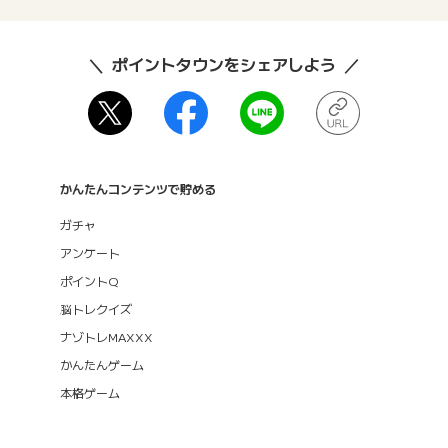
ポイントタウンをシェアしよう
かんたんコンテンツで貯める
ガチャ
アンケート
ポイントQ
脳トレクイズ
ナゾトレMAXXX
かんたんゲーム
本格ゲーム