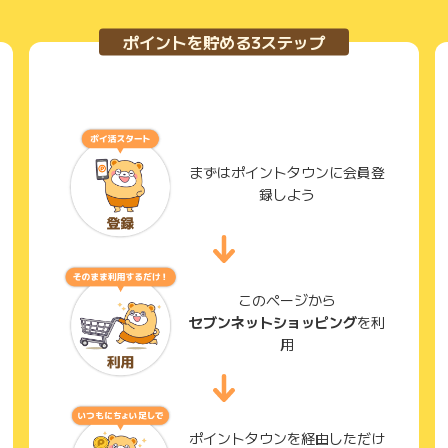
ポイントを貯める3ステップ
まずはポイントタウンに会員登
録しよう
このページから
セブンネットショッピング
を利
用
ポイントタウンを経由しただけ