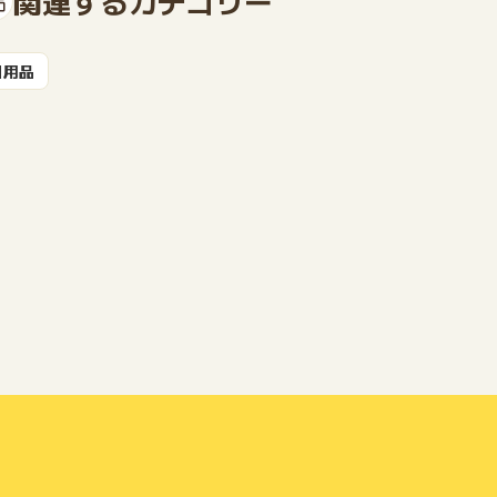
関連するカテゴリー
日用品
もっと見る