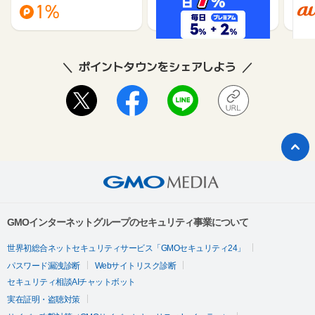
1%
1%
ポイントタウンをシェアしよう
GMOインターネットグループのセキュリティ事業について
世界初総合ネットセキュリティサービス「GMOセキュリティ24」
パスワード漏洩診断
Webサイトリスク診断
セキュリティ相談AIチャットボット
実在証明・盗聴対策