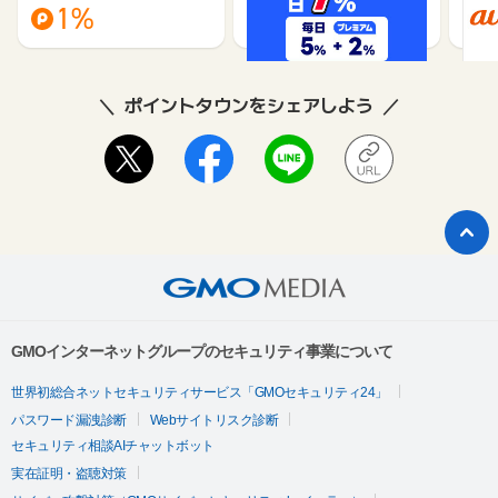
1%
1%
ポイントタウンをシェアしよう
GMOインターネットグループのセキュリティ事業について
世界初総合ネットセキュリティサービス「GMOセキュリティ24」
パスワード漏洩診断
Webサイトリスク診断
セキュリティ相談AIチャットボット
実在証明・盗聴対策