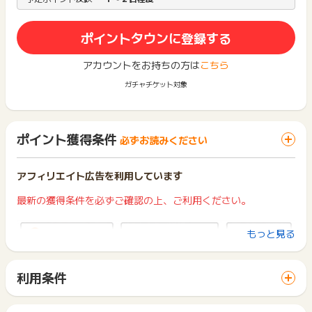
ポイントタウンに登録する
アカウントをお持ちの方は
こちら
ガチャチケット対象
ポイント獲得条件
必ずお読みください
アフィリエイト広告を利用しています
最新の獲得条件を必ずご確認の上、ご利用ください。
もっと見る
利用条件
「 ショッピングでポイントGET 」ボタンから広告主サイトを
訪問し、ご利用ください。