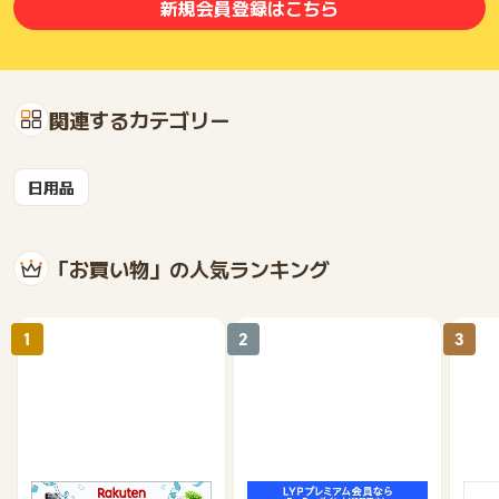
新規会員登録はこちら
関連するカテゴリー
日用品
「お買い物」の人気ランキング
1
2
3