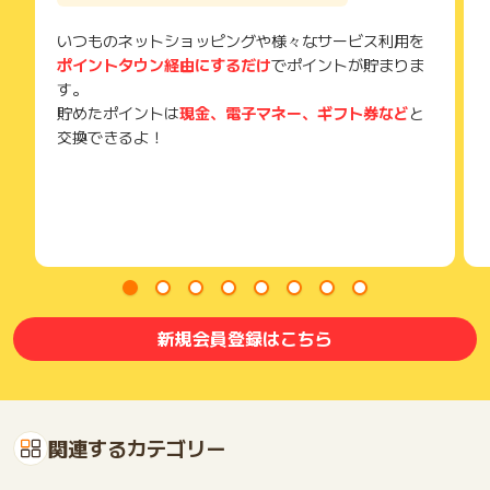
いつものネットショッピングや様々なサービス利用を
ポイントタウン経由にするだけ
でポイントが貯まりま
す。
貯めたポイントは
現金、電子マネー、ギフト券など
と
交換できるよ！
新規会員登録はこちら
関連するカテゴリー