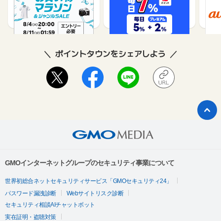
1%
1%
ポイントタウンをシェアしよう
GMOインターネットグループのセキュリティ事業について
世界初総合ネットセキュリティサービス「GMOセキュリティ24」
パスワード漏洩診断
Webサイトリスク診断
セキュリティ相談AIチャットボット
実在証明・盗聴対策