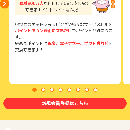
累計900万人
が利用しているポイ活の
できるポイントサイトなんだ！
いつものネットショッピングや様々なサービス利用を
ポイントタウン経由にするだけ
でポイントが貯まりま
す。
貯めたポイントは
現金、電子マネー、ギフト券など
と
交換できるよ！
新規会員登録はこちら