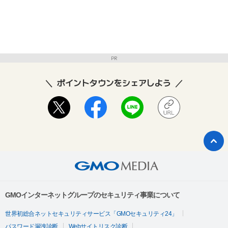
PR
ポイントタウンをシェアしよう
GMOインターネットグループのセキュリティ事業について
世界初総合ネットセキュリティサービス「GMOセキュリティ24」
パスワード漏洩診断
Webサイトリスク診断