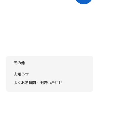
その他
お知らせ
よくある質問・お問い合わせ