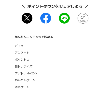
ポイントタウンをシェアしよう
かんたんコンテンツで貯める
ガチャ
アンケート
ポイントQ
脳トレクイズ
ナゾトレMAXXX
かんたんゲーム
本格ゲーム