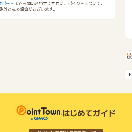
サポート
までお問い合わせください。ポイントについて、
象外となる場合がございます。
はじめてガイド