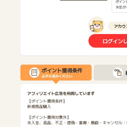
ポイン
予定ポ
アカウ
ログイン
ポイント獲得条件
必ずお読みください
アフィリエイト広告を利用しています
【ポイント獲得条件】
新規商品購入
【ポイント獲得対象外】
未入金、返品、不正・虚偽・重複・悪戯・キャンセル・