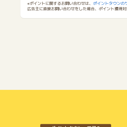
※ポイントに関するお問い合わせは、
ポイントタウンの
広告主に直接お問い合わせをした場合、ポイント獲得対