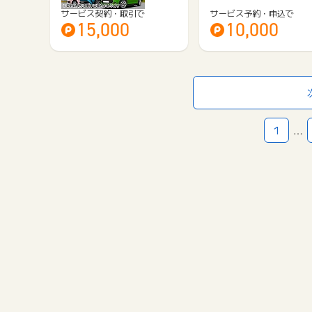
サービス契約・取引で
サービス予約・申込で
15,000
10,000
1
…