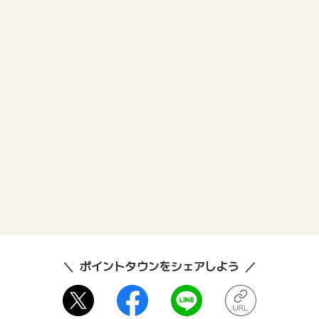
ポイントタウンをシェアしよう