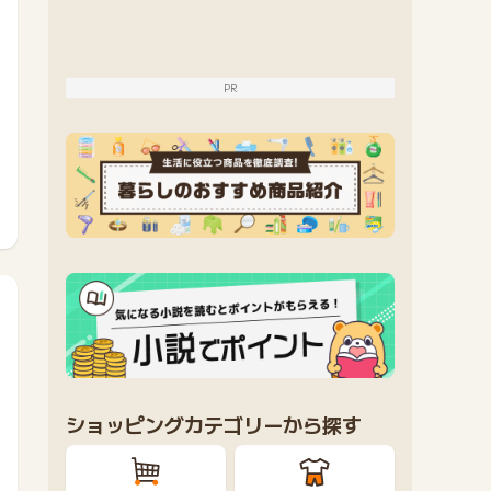
PR
ショッピングカテゴリーから探す