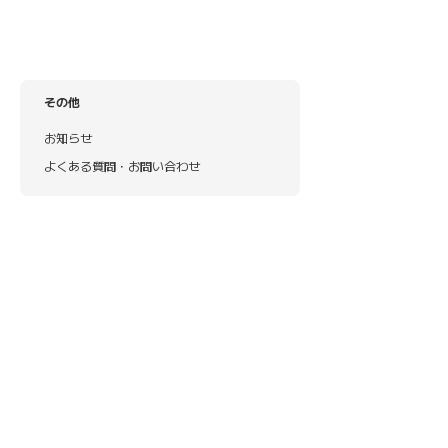
その他
お知らせ
よくある質問・お問い合わせ