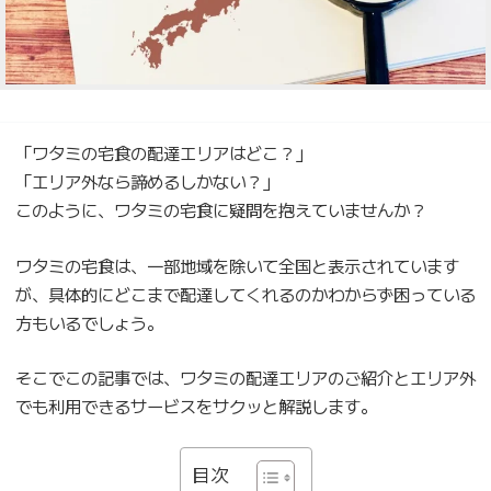
「ワタミの宅食の配達エリアはどこ？」
「エリア外なら諦めるしかない？」
このように、ワタミの宅食に疑問を抱えていませんか？
ワタミの宅食は、一部地域を除いて全国と表示されています
が、具体的にどこまで配達してくれるのかわからず困っている
方もいるでしょう。
そこでこの記事では、ワタミの配達エリアのご紹介とエリア外
でも利用できるサービスをサクッと解説します。
目次