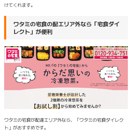
けてくれます。
ワタミの宅食の配エリア外なら「宅食ダイ
レクト」が便利
ワタミの宅食が配達エリア外なら、「ワタミの宅食ダイレク
ト」がおすすめです。