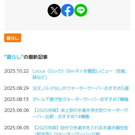
暮らし
暮らし
の最新記事
2025.10.22
Locca（ロッカ）Slim-RⅡを徹底レビュー（性能、
味など）
2025.08.29
注文ノルマなしのウォーターサーバーおすすめ5選
2025.08.13
ボトル下置き型ウォーターサーバーおすすめ7機種
2025.06.06
【2025年版】卓上型の水道水浄水型ウォーターサ
ーバー比較・おすすめ14機種
2025.06.05
【2025年版】自分で水道水を入れる水道水補充型
（給水型）ウォーターサーバー比較