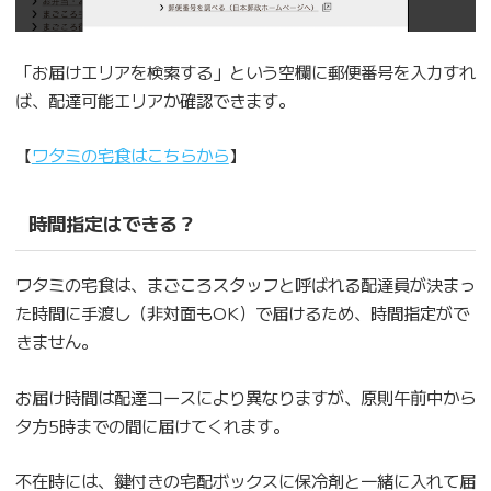
「お届けエリアを検索する」という空欄に郵便番号を入力すれ
ば、配達可能エリアか確認できます。
【
ワタミの宅食はこちらから
】
時間指定はできる？
ワタミの宅食は、まごころスタッフと呼ばれる配達員が決まっ
た時間に手渡し（非対面もOK）で届けるため、時間指定がで
きません。
お届け時間は配達コースにより異なりますが、原則午前中から
夕方5時までの間に届けてくれます。
不在時には、鍵付きの宅配ボックスに保冷剤と一緒に入れて届