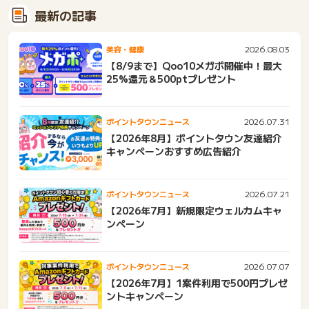
最新の記事
2026.08.03
美容・健康
【8/9まで】Qoo10メガポ開催中！最大
25%還元＆500ptプレゼント
2026.07.31
ポイントタウンニュース
【2026年8月】ポイントタウン友達紹介
キャンペーンおすすめ広告紹介
2026.07.21
ポイントタウンニュース
【2026年7月】新規限定ウェルカムキャ
ンペーン
2026.07.07
ポイントタウンニュース
【2026年7月】1案件利用で500円プレゼ
ントキャンペーン