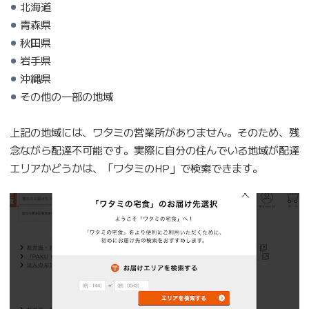
北海道
青森県
秋田県
岩手県
沖縄県
その他の一部の地域
上記の地域には、ワタミの営業所がありません。そのため、残
念ながら配達不可能です。実際に自分の住んでいる地域が配達
エリアかどうかは、「ワタミのHP」で検索できます。