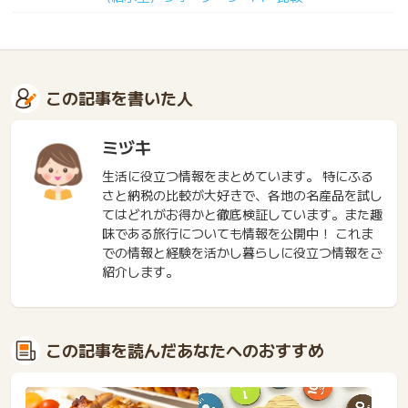
この記事を書いた人
ミヅキ
生活に役立つ情報をまとめています。 特にふる
さと納税の比較が大好きで、各地の名産品を試し
てはどれがお得かと徹底検証しています。また趣
味である旅行についても情報を公開中！ これま
での情報と経験を活かし暮らしに役立つ情報をご
紹介します。
この記事を読んだあなたへのおすすめ