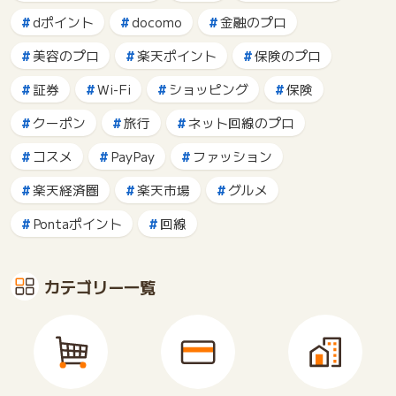
dポイント
docomo
金融のプロ
美容のプロ
楽天ポイント
保険のプロ
証券
Wi-Fi
ショッピング
保険
クーポン
旅行
ネット回線のプロ
コスメ
PayPay
ファッション
楽天経済圏
楽天市場
グルメ
Pontaポイント
回線
カテゴリー一覧