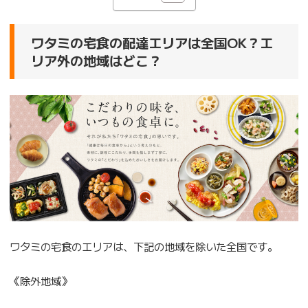
ワタミの宅食の配達エリアは全国OK？エ
リア外の地域はどこ？
ワタミの宅食のエリアは、下記の地域を除いた全国です。
《除外地域》