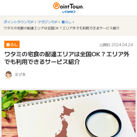
ポイントタウンTOP
マガジンTOP
暮らし
ワタミの宅食の配達エリアは全国OK？エリア外でも利用できるサービス紹介
暮らし
2024.04.24
公開日:
ワタミの宅食の配達エリアは全国OK？エリア外
でも利用できるサービス紹介
ミヅキ