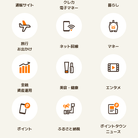
クレカ
通販サイト
暮らし
電子マネー
旅行
ネット回線
マネー
お出かけ
金融
美容・健康
エンタメ
資産運用
ポイントタウン
ポイント
ふるさと納税
ニュース