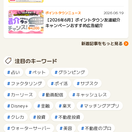
2026.06.19
ポイントタウンニュース
【2026年6月】ポイントタウン友達紹介
キャンペーンおすすめ広告紹介
新着記事をもっと見る
注目のキーワード
占い
ペット
グランピング
ファクタリング
ポイ活
サブスク
カーリース
動画配信
キャッシュレス
Disney+
金融
楽天
マッチングアプリ
クレカ
投資
不動産投資
ウォーターサーバー
美容
不動産のプロ