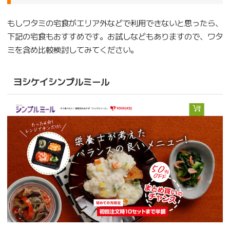
もしワタミの宅食がエリア外などで利用できないと思ったら、
下記の宅食もおすすめです。お試しなどもありますので、ワタ
ミを含め比較検討してみてください。
ヨシケイシンプルミール