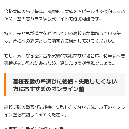
合格実績の高い塾は、積極的に実績をアピールする傾向にある
ため、塾の窓ガラスや公式サイトで確認可能です。
特に、子どもが進学を希望している高校名が挙がっている塾
は、合格への近道として前向きに検討してみてください。
もし、気になる塾に合格実績の掲載がない場合は、特筆すべき
実績がない恐れがあるため、避けたほうが無難でしょう。
高校受験の塾選びに後悔・失敗したくない
方におすすめのオンライン塾
高校受験の塾選びに後悔・失敗したくない方は、以下のオンラ
イン塾を検討してみてください。
東進オンライン学校・中学部