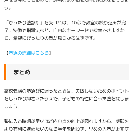
う。
「ぴったり塾診断」を受ければ、10秒で教室の絞り込みが完
了。特徴や指導法など、自由なキーワードで検索できますか
ら、希望にぴったりの塾が見つかるはずです。
【
塾選の詳細はこちら
】
まとめ
高校受験の塾選びに迷ったときは、失敗しないためのポイント
をしっかり押さえたうえで、子どもの特性に合った塾を探しま
しょう。
塾に入る時期が早いほど内申点の向上が図れますから、受験を
より有利に進めたいのなら学年を問わず、早めの入塾がおすす