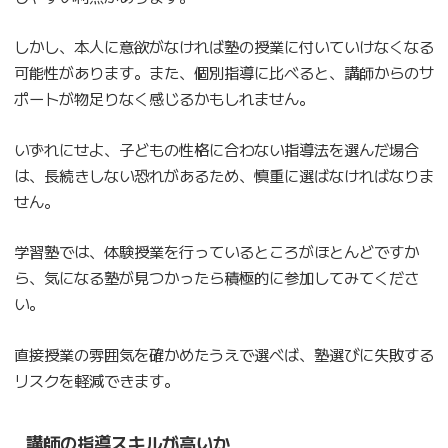
しかし、本人に意欲がなければ塾の授業に付いていけなくなる
可能性があります。また、個別指導に比べると、講師からのサ
ポートが物足りなく感じるかもしれません。
いずれにせよ、子どもの性格に合わない指導法を選んだ場合
は、長続きしない恐れがあるため、慎重に選ばなければなりま
せん。
学習塾では、体験授業を行っているところがほとんどですか
ら、気になる塾が見つかったら積極的に参加してみてくださ
い。
直接授業の雰囲気を確かめたうえで選べば、塾選びに失敗する
リスクを軽減できます。
講師の指導スキルが高いか