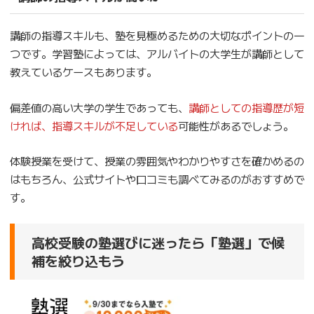
講師の指導スキルも、塾を見極めるための大切なポイントの一
つです。学習塾によっては、アルバイトの大学生が講師として
教えているケースもあります。
偏差値の高い大学の学生であっても、
講師としての指導歴が短
ければ、指導スキルが不足している
可能性があるでしょう。
体験授業を受けて、授業の雰囲気やわかりやすさを確かめるの
はもちろん、公式サイトや口コミも調べてみるのがおすすめで
す。
高校受験の塾選びに迷ったら「塾選」で候
補を絞り込もう