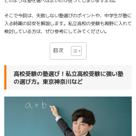
そこで今回は、失敗しない塾選びのポイントや、中学生が塾に
入る時期の目安を解説します。私立高校の受験も視野に入れて
検討している方は、ぜひ参考にしてみてください。
目次
高校受験の塾選び！私立高校受験に強い塾
の選び方。東京神奈川など