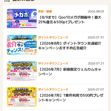
2026.08.03
美容・健康
【8/9まで】Qoo10メガポ開催中！最大
25%還元＆500ptプレゼント
2026.07.31
ポイントタウンニュース
【2026年8月】ポイントタウン友達紹介
キャンペーンおすすめ広告紹介
2026.07.21
ポイントタウンニュース
【2026年7月】新規限定ウェルカムキャ
ンペーン
2026.07.07
ポイントタウンニュース
【2026年7月】1案件利用で500円プレゼ
ントキャンペーン