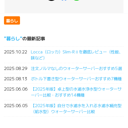
暮らし
暮らし
の最新記事
2025.10.22
Locca（ロッカ）Slim-RⅡを徹底レビュー（性能、
味など）
2025.08.29
注文ノルマなしのウォーターサーバーおすすめ5選
2025.08.13
ボトル下置き型ウォーターサーバーおすすめ7機種
2025.06.06
【2025年版】卓上型の水道水浄水型ウォーターサ
ーバー比較・おすすめ14機種
2025.06.05
【2025年版】自分で水道水を入れる水道水補充型
（給水型）ウォーターサーバー比較