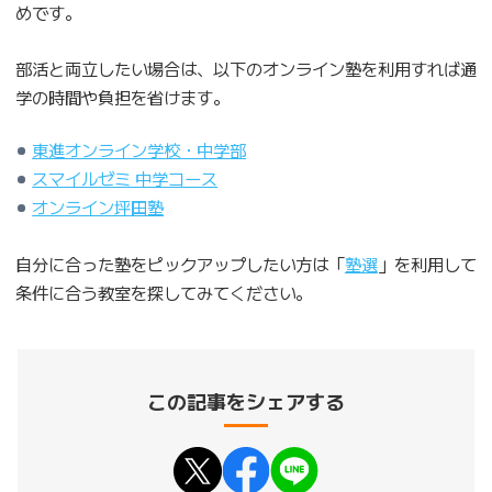
めです。
部活と両立したい場合は、以下のオンライン塾を利用すれば通
学の時間や負担を省けます。
東進オンライン学校・中学部
スマイルゼミ 中学コース
オンライン坪田塾
自分に合った塾をピックアップしたい方は「
塾選
」を利用して
条件に合う教室を探してみてください。
この記事をシェアする