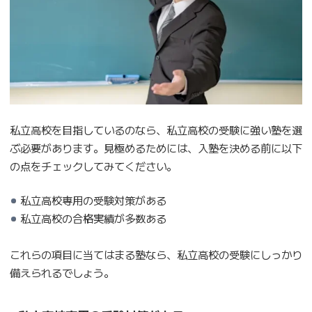
私立高校を目指しているのなら、私立高校の受験に強い塾を選
ぶ必要があります。見極めるためには、入塾を決める前に以下
の点をチェックしてみてください。
私立高校専用の受験対策がある
私立高校の合格実績が多数ある
これらの項目に当てはまる塾なら、私立高校の受験にしっかり
備えられるでしょう。