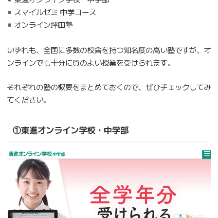
スマイルゼミ 中学コース
オンライン坪田塾
いずれも、全国に多数の校舎を持つ知名度の高い塾ですが、オ
ンラインでも十分に質のよい授業を受けられます。
それぞれの塾の概要をまとめておくので、ぜひチェックしてみ
てください。
①東進オンライン学校・中学部