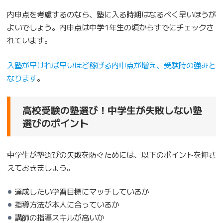
内申点を考慮するのなら、塾に入る時期はなるべく早いほうが
よいでしょう。内申点は中学1年生の頃からすでにチェックさ
れています。
入塾が早ければ早いほど稼げる内申点が増え、受験時の強みと
なります
。
高校受験の塾選び！中学生が失敗しない塾
選びのポイント
中学生が塾選びの失敗を防ぐためには、以下のポイントを押さ
えておきましょう。
達成したい学習目標にマッチしているか
指導方法が本人に合っているか
講師の指導スキルが高いか