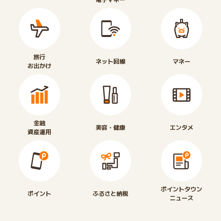
旅行
ネット回線
マネー
お出かけ
金融
美容・健康
エンタメ
資産運用
ポイントタウン
ポイント
ふるさと納税
ニュース