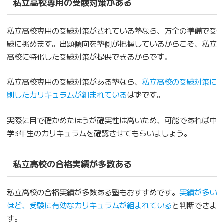
私立高校専用の受験対策がある
私立高校専用の受験対策がされている塾なら、万全の準備で受
験に挑めます。出題傾向を塾側が把握しているからこそ、私立
高校に特化した受験対策が提供できるからです。
私立高校専用の受験対策がある塾なら、
私立高校の受験対策に
則したカリキュラムが組まれている
はずです。
実際に目で確かめたほうが確実性は高いため、可能であれば中
学3年生のカリキュラムを確認させてもらいましょう。
私立高校の合格実績が多数ある
私立高校の合格実績が多数ある塾もおすすめです。
実績が多い
ほど、受験に有効なカリキュラムが組まれている
と判断できま
す。