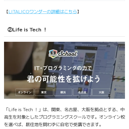
【
LITALICOワンダーの詳細はこちら
】
②Life is Tech ！
「Life is Tech ！」は、関東、名古屋、大阪を拠点とする、中
高生を対象としたプログラミングスクールです。オンライン校
を選べば、居住地を問わずに自宅で受講できます。