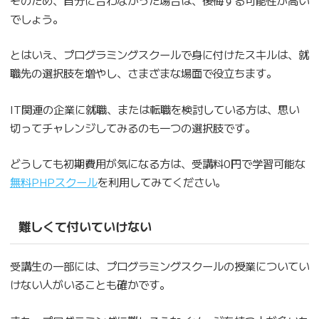
でしょう。
とはいえ、プログラミングスクールで身に付けたスキルは、就
職先の選択肢を増やし、さまざまな場面で役立ちます。
IT関連の企業に就職、または転職を検討している方は、思い
切ってチャレンジしてみるのも一つの選択肢です。
どうしても初期費用が気になる方は、受講料0円で学習可能な
無料PHPスクール
を利用してみてください。
難しくて付いていけない
受講生の一部には、プログラミングスクールの授業についてい
けない人がいることも確かです。