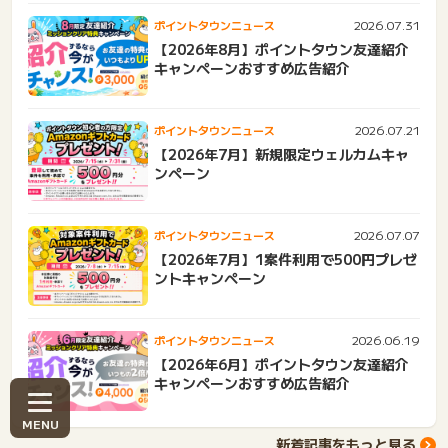
2026.07.31
ポイントタウンニュース
【2026年8月】ポイントタウン友達紹介
キャンペーンおすすめ広告紹介
2026.07.21
ポイントタウンニュース
【2026年7月】新規限定ウェルカムキャ
ンペーン
2026.07.07
ポイントタウンニュース
【2026年7月】1案件利用で500円プレゼ
ントキャンペーン
2026.06.19
ポイントタウンニュース
【2026年6月】ポイントタウン友達紹介
キャンペーンおすすめ広告紹介
新着記事をもっと見る