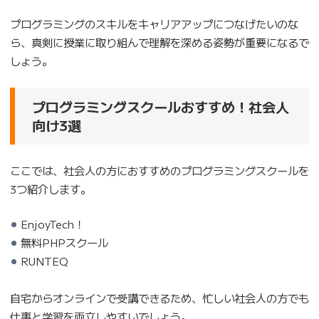
プログラミングのスキルをキャリアアップにつなげたいのな
ら、真剣に授業に取り組んで理解を深める姿勢が重要になるで
しょう。
プログラミングスクールおすすめ！社会人
向け3選
ここでは、社会人の方におすすめのプログラミングスクールを
3つ紹介します。
EnjoyTech！
無料PHPスクール
RUNTEQ
自宅からオンラインで受講できるため、忙しい社会人の方でも
仕事と学習を両立しやすいでしょう。