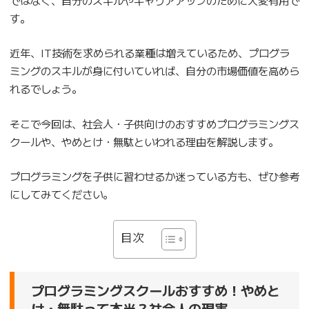
す。
近年、IT技術を求められる業種は増えているため、プログラ
ミングのスキルが身に付いていれば、自分の市場価値を高めら
れるでしょう。
そこで今回は、社会人・子供向けのおすすめプログラミングス
クールや、やめとけ・無駄といわれる理由を解説します。
プログラミングを子供に習わせるか迷っている方も、ぜひ参考
にしてみてください。
目次
プログラミングスクールおすすめ！やめと
け・無駄って本当？社会人の現実