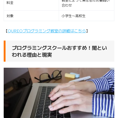
教室によって異なるため要問い
料金
合わせ
対象
小学生〜高校生
【
QUREOプログラミング教室の詳細はこちら
】
プログラミングスクールおすすめ！闇とい
われる理由と現実