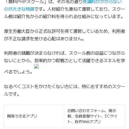
「無料PHPスクール」は、その名の通り
受講料がかからない
のが大きな特徴
です。人材紹介も兼ねて運営しており、スクー
ル側は紹介先からの紹介料を得られる仕組みになっています。
厚生労働大臣から正式な許可を得て運営しているため、利用者
が不正な請求を受ける心配はありません。
利用者の就職が決まらなければ、スクール側の収益につながら
ないことから、効率的かつ即戦力として活躍できるスキルを学
べるでしょう。
なるべくコストをかけたくない方には、特におすすめのスクー
ルです。
お問い合わせフォーム、掲示
開発できるアプリ
板、会員登録サイト、ECサイ
ト、自作Webアプリ