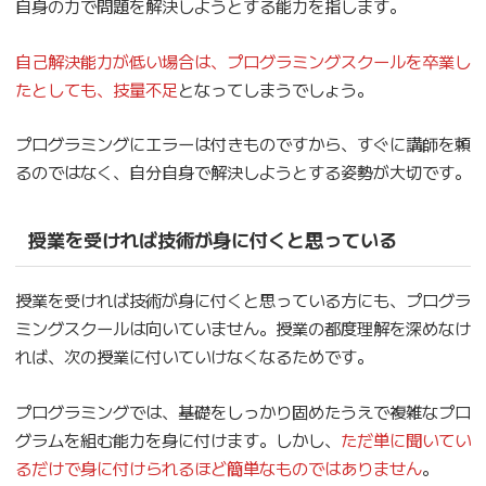
自身の力で問題を解決しようとする能力を指します。
自己解決能力が低い場合は、プログラミングスクールを卒業し
たとしても、技量不足
となってしまうでしょう。
プログラミングにエラーは付きものですから、すぐに講師を頼
るのではなく、自分自身で解決しようとする姿勢が大切です。
授業を受ければ技術が身に付くと思っている
授業を受ければ技術が身に付くと思っている方にも、プログラ
ミングスクールは向いていません。授業の都度理解を深めなけ
れば、次の授業に付いていけなくなるためです。
プログラミングでは、基礎をしっかり固めたうえで複雑なプロ
グラムを組む能力を身に付けます。しかし、
ただ単に聞いてい
るだけで身に付けられるほど簡単なものではありません
。