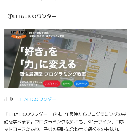
①LITALICOワンダー
出典：
LITALICOワンダー
「LITALICOワンダー」では、年長時からプログラミングの基
礎を学べます。プログラミング以外にも、3Dデザイン、ロボ
ットコースがあり、子供の興味に合わせて選べるのも魅力。