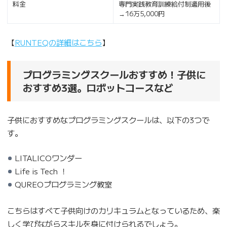
料金
専門実践教育訓練給付制適用後
→16万5,000円
【
RUNTEQの詳細はこちら
】
プログラミングスクールおすすめ！子供に
おすすめ3選。ロボットコースなど
子供におすすめなプログラミングスクールは、以下の3つで
す。
LITALICOワンダー
Life is Tech ！
QUREOプログラミング教室
こちらはすべて子供向けのカリキュラムとなっているため、楽
しく学びながらスキルを身に付けられるでしょう。