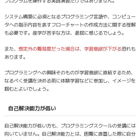
プログラムを操作する実践演習だけではありません。
システム構築に必須となるプログラミング言語や、コンピュー
タへの指示内容を表すフローチャートの作成方法に関する理解
も必要です。座学が苦手な方は、退屈に感じるでしょう。
また、
想定外の難易度だった場合は、学習意欲が下がる
恐れも
あります。
プログラミングへの興味そのものが学習意欲に直結するため、
なるべく受講を決める前に体験学習などに参加し、イメージを
掴むとよいでしょう。
自己解決能力が低い
自己解決能力が低い方も、プログラミングスクールの受講には
向いていません。自己解決能力とは、困難に直面した際に自分