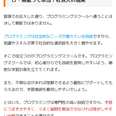
冒頭でお伝えした通り、プログラミングスクールへ通うことは
決して無駄ではありません。
プログラミングは社会的なニーズが増えている技術
ですから、
知識やスキル次第で社会的な選択肢を大きく増やせます。
そこで役立つのがプログラミングスクールです。プログラミン
グスクールでは、初心者からでも技術を習得しやすいよう、綿
密な学習計画を立ててくれます。
また、不明な点があれば理解できるよう個別にサポートしても
らえるので、学習意欲を維持しやすいでしょう。
とはいえ、プログラミングは専門性の高い技術ですから、
学習
につまずきやすく、うまく疑問を解消できなければ挫折しやす
い分野
であることも確かです。