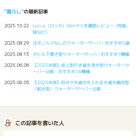
暮らし
の最新記事
2025.10.22
Locca（ロッカ）Slim-RⅡを徹底レビュー（性能、
味など）
2025.08.29
注文ノルマなしのウォーターサーバーおすすめ5選
2025.08.13
ボトル下置き型ウォーターサーバーおすすめ7機種
2025.06.06
【2025年版】卓上型の水道水浄水型ウォーターサ
ーバー比較・おすすめ14機種
2025.06.05
【2025年版】自分で水道水を入れる水道水補充型
（給水型）ウォーターサーバー比較
この記事を書いた人