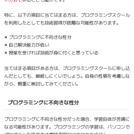
特に、以下の項目に当てはまる方は、プログラミングスクール
を利用したとしても技術習得が困難な可能性があります。
プログラミングに不向きな性分
自己解決能力が低い
授業を受ければ技術が身に付くと思っている
当てはまる項目がある方は、プログラミングスクールに申し込
んだとしても、継続しにくいでしょう。自身の性格を考慮しな
がら、慎重に検討してみてください。
プログラミングに不向きな性分
プログラミングに不向きな性分だった場合、学習自体が苦痛に
なる可能性があります。プログラミングの学習は、パソコンで