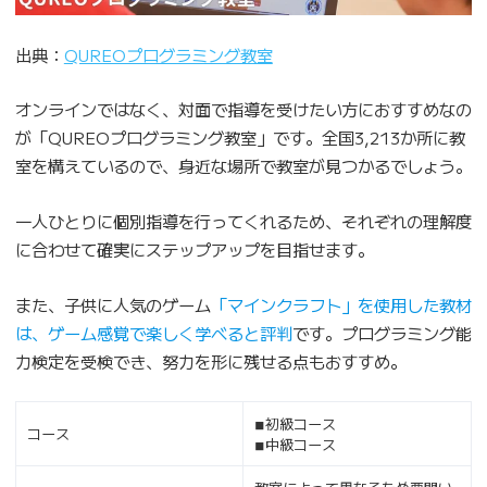
出典：
QUREOプログラミング教室
オンラインではなく、対面で指導を受けたい方におすすめなの
が「QUREOプログラミング教室」です。全国3,213か所に教
室を構えているので、身近な場所で教室が見つかるでしょう。
一人ひとりに個別指導を行ってくれるため、それぞれの理解度
に合わせて確実にステップアップを目指せます。
また、子供に人気のゲーム
「マインクラフト」を使用した教材
は、ゲーム感覚で楽しく学べると評判
です。プログラミング能
力検定を受検でき、努力を形に残せる点もおすすめ。
◾︎初級コース
コース
◾︎中級コース