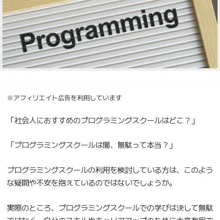
※アフィリエイト広告を利用しています
「社会人におすすめのプログラミングスクールはどこ？」
「プログラミングスクールは闇、無駄って本当？」
プログラミングスクールの利用を検討している方は、このよう
な疑問や不安を抱えているのではないでしょうか。
実際のところ、プログラミングスクールでの学びは決して無駄
ではなく、自分のスキルやキャリアアップのために大変有用で