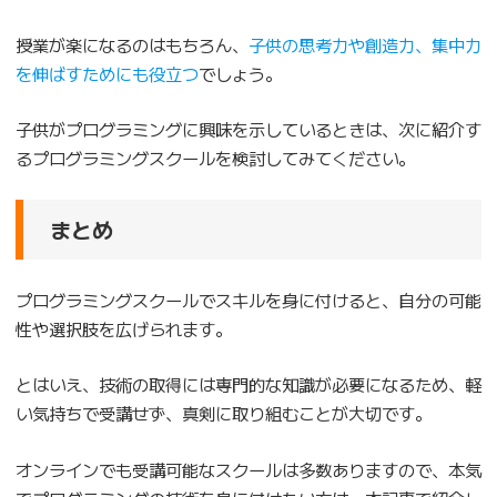
授業が楽になるのはもちろん、
子供の思考力や創造力、集中力
を伸ばすためにも役立つ
でしょう。
子供がプログラミングに興味を示しているときは、次に紹介す
るプログラミングスクールを検討してみてください。
まとめ
プログラミングスクールでスキルを身に付けると、自分の可能
性や選択肢を広げられます。
とはいえ、技術の取得には専門的な知識が必要になるため、軽
い気持ちで受講せず、真剣に取り組むことが大切です。
オンラインでも受講可能なスクールは多数ありますので、本気