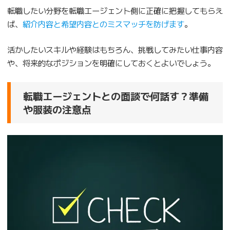
転職したい分野を転職エージェント側に正確に把握してもらえ
ば、
紹介内容と希望内容とのミスマッチを防げます
。
活かしたいスキルや経験はもちろん、挑戦してみたい仕事内容
や、将来的なポジションを明確にしておくとよいでしょう。
転職エージェントとの面談で何話す？準備
や服装の注意点