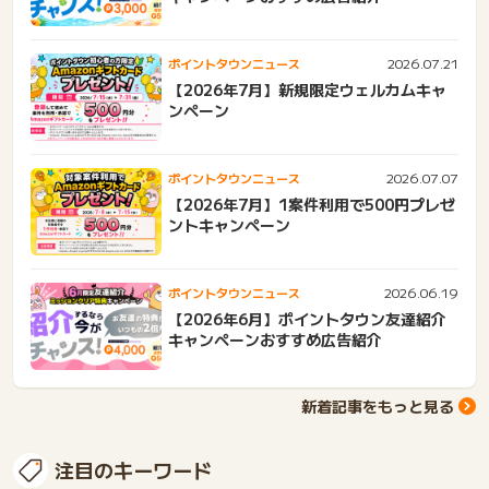
2026.07.21
ポイントタウンニュース
【2026年7月】新規限定ウェルカムキャ
ンペーン
2026.07.07
ポイントタウンニュース
【2026年7月】1案件利用で500円プレゼ
ントキャンペーン
2026.06.19
ポイントタウンニュース
【2026年6月】ポイントタウン友達紹介
キャンペーンおすすめ広告紹介
新着記事をもっと見る
注目のキーワード