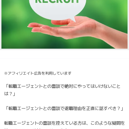
※アフィリエイト広告を利用しています
「転職エージェントとの面談で絶対にやってはいけないこと
は？」
「転職エージェントとの面談で退職理由を正直に話すべき？」
転職エージェントの面談を控えている方は、このような疑問を