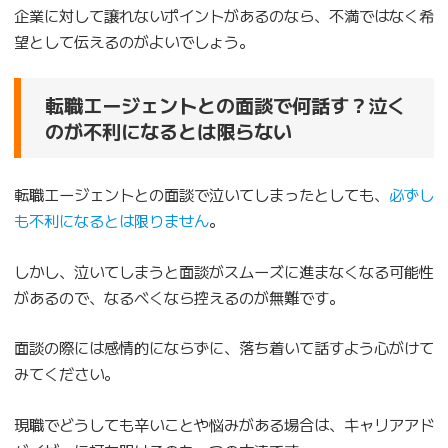
企業に対して譲れないポイントがあるのなら、不満ではなく希
望として伝えるのがよいでしょう。
転職エージェントとの面談で何話す？泣く
のが不利になるとは限らない
転職エージェントとの面談で泣いてしまったとしても、
必ずし
も不利になるとは限りません
。
しかし、泣いてしまうと面談がスムーズに進まなくなる可能性
があるので、なるべくなら控えるのが無難です。
面談の際には感情的にならずに、落ち着いて話すよう心がけて
みてください。
現職でどうしても辛いことや悩みがある場合は、キャリアアド