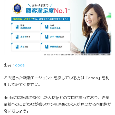
出典：
doda
名の通った転職エージェントを探している方は「doda」を利
用してみてください。
dodaには転職に特化した人材紹介のプロが揃っており、希望
業種へのこだわりが強い方でも理想の求人が見つかる可能性が
高いでしょう。