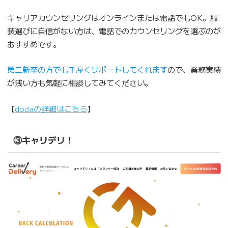
キャリアカウンセリングはオンラインまたは電話でもOK。服
装選びに自信がない方は、電話でのカウンセリングを選ぶのが
おすすめです。
第二新卒の方でも手厚くサポートしてくれます
ので、業務実績
が浅い方も気軽に相談してみてください。
【
dodaの詳細はこちら
】
③キャリデリ！