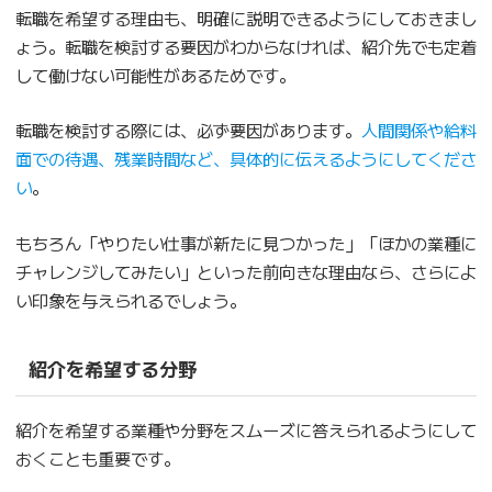
転職を希望する理由も、明確に説明できるようにしておきまし
ょう。転職を検討する要因がわからなければ、紹介先でも定着
して働けない可能性があるためです。
転職を検討する際には、必ず要因があります。
人間関係や給料
面での待遇、残業時間など、具体的に伝えるようにしてくださ
い
。
もちろん「やりたい仕事が新たに見つかった」「ほかの業種に
チャレンジしてみたい」といった前向きな理由なら、さらによ
い印象を与えられるでしょう。
紹介を希望する分野
紹介を希望する業種や分野をスムーズに答えられるようにして
おくことも重要です。