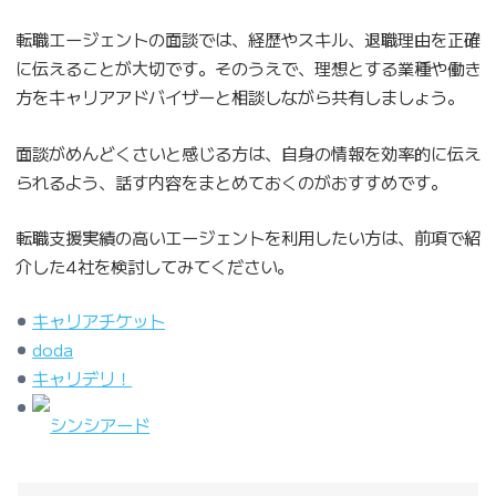
転職エージェントの面談では、経歴やスキル、退職理由を正確
に伝えることが大切です。そのうえで、理想とする業種や働き
方をキャリアアドバイザーと相談しながら共有しましょう。
面談がめんどくさいと感じる方は、自身の情報を効率的に伝え
られるよう、話す内容をまとめておくのがおすすめです。
転職支援実績の高いエージェントを利用したい方は、前項で紹
介した4社を検討してみてください。
キャリアチケット
doda
キャリデリ！
シンシアード