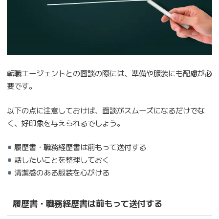
転職エージェントとの面談の際には、準備や服装にも配慮が必
要です。
以下の点に注意しておけば、面談がスムーズになるだけでな
く、好印象を与えられるでしょう。
履歴書・職務経歴書は前もって送付する
話したいことを整理しておく
清潔感のある服装を心がける
履歴書・職務経歴書は前もって送付する