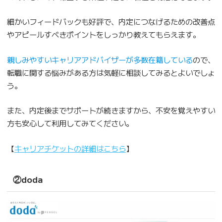
細かいフィードバックも好評で、内定につなげるための改善点
やアピールすべきポイントをしっかり教えてもらえます。
親しみやすいキャリアアドバイザーが多数在籍している
ので、
転職に関する悩みがある方は気軽に相談してみるとよいでしょ
う。
また、内定後までサポートが続きますから、不安を覚えやすい
方も安心して利用してみてください。
【
キャリアチケットの詳細はこちら
】
②doda