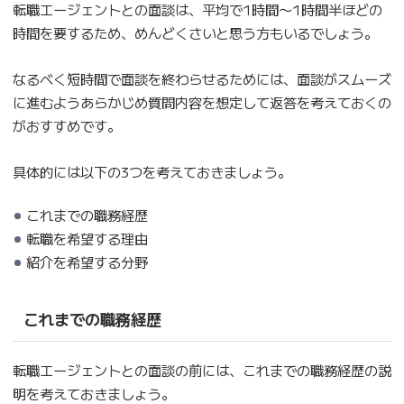
転職エージェントとの面談は、平均で1時間〜1時間半ほどの
時間を要するため、めんどくさいと思う方もいるでしょう。
なるべく短時間で面談を終わらせるためには、面談がスムーズ
に進むようあらかじめ質問内容を想定して返答を考えておくの
がおすすめです。
具体的には以下の3つを考えておきましょう。
これまでの職務経歴
転職を希望する理由
紹介を希望する分野
これまでの職務経歴
転職エージェントとの面談の前には、これまでの職務経歴の説
明を考えておきましょう。