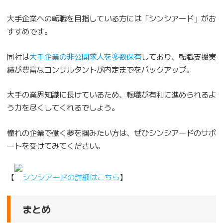
大手企業への転職を目指している方には「シンシアード」がお
すすめです。
同社は
大手企業の非公開求人を多数保有
しており、転職支援実
績が豊富なコンサルタントが内定までをバックアップ。
大手の業界知識に長けているため、転職が有利に進められるよ
う力を尽くしてくれるでしょう。
憧れの企業で働く夢を掴みたい方は、ぜひシンシアードのサポ
ートを受けてみてください。
【
シンシアードの詳細はこちら
】
まとめ