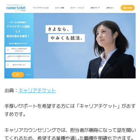
出典：
キャリアチケット
手厚いサポートを希望する方には「キャリアチケット」がおす
すめです。
キャリアカウンセリングでは、担当者が親身になって話を聞い
てくれるため、希望する業種や適した職種を明確化できます。