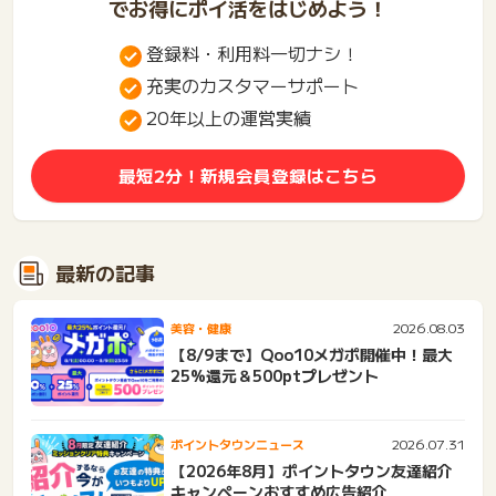
でお得にポイ活をはじめよう！
登録料・利用料一切ナシ！
充実のカスタマーサポート
20年以上の運営実績
最短2分！新規会員登録はこちら
最新の記事
2026.08.03
美容・健康
【8/9まで】Qoo10メガポ開催中！最大
25%還元＆500ptプレゼント
2026.07.31
ポイントタウンニュース
【2026年8月】ポイントタウン友達紹介
キャンペーンおすすめ広告紹介