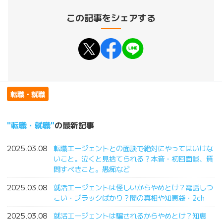
この記事をシェアする
転職・就職
転職・就職
の最新記事
2025.03.08
転職エージェントとの面談で絶対にやってはいけな
いこと。泣くと見捨てられる？本音・初回面談、質
問すべきこと。愚痴など
2025.03.08
就活エージェントは怪しいからやめとけ？電話しつ
こい・ブラックばかり？闇の真相や知恵袋・2ch
2025.03.08
就活エージェントは騙されるからやめとけ？知恵