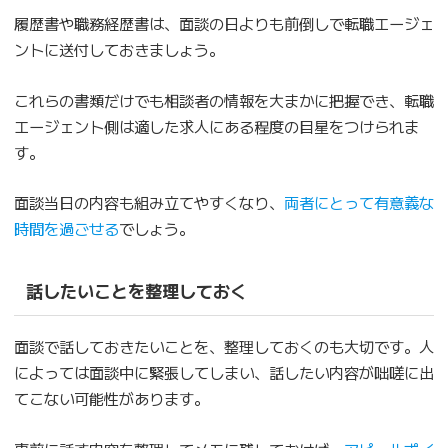
履歴書や職務経歴書は、面談の日よりも前倒しで転職エージェ
ントに送付しておきましょう。
これらの書類だけでも相談者の情報を大まかに把握でき、転職
エージェント側は適した求人にある程度の目星をつけられま
す。
面談当日の内容も組み立てやすくなり、
両者にとって有意義な
時間を過ごせる
でしょう。
話したいことを整理しておく
面談で話しておきたいことを、整理しておくのも大切です。人
によっては面談中に緊張してしまい、話したい内容が咄嗟に出
てこない可能性があります。