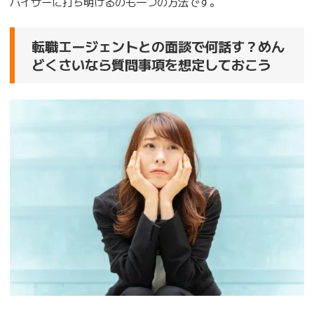
バイザーに打ち明けるのも一つの方法です。
転職エージェントとの面談で何話す？めん
どくさいなら質問事項を想定しておこう