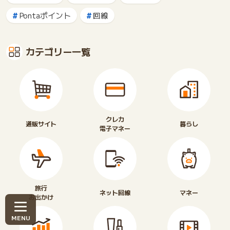
Pontaポイント
回線
カテゴリー一覧
クレカ
通販サイト
暮らし
電子マネー
旅行
ネット回線
マネー
お出かけ