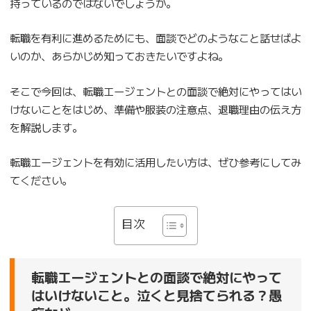
持っているのではないでしょうか。
転職を有利に進めるためにも、面談でどのようなこと話せばよ
いのか、あらかじめ知っておきたいですよね。
そこで今回は、転職エージェントとの面談で絶対にやってはい
けないことをはじめ、準備や服装の注意点、退職理由の伝え方
を解説します。
転職エージェントを有効に活用したい方は、ぜひ参考にしてみ
てください。
目次
転職エージェントとの面談で絶対にやって
はいけないこと。泣くと見捨てられる？愚