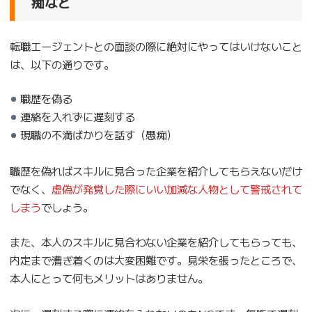
痴など
転職エージェントとの面談の際に絶対にやってはいけないこと
は、以下の通りです。
職歴を偽る
連絡を入れずに遅刻する
現職の不満ばかりを話す（愚痴）
職歴を偽ればスキルに見合った企業を紹介してもらえないだけ
でなく、
虚偽が発覚した際にいい加減な人物として警戒されて
しまう
でしょう。
また、本人のスキルに見合わない企業を紹介してもらっても、
内定まで漕ぎ着くのは大変困難です。見栄を張ったところで、
本人にとって何もメリットはありません。