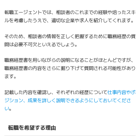
転職エージェントでは、相談者のこれまでの経験や培ったスキ
ルを考慮したうえで、適切な企業や求人を紹介してくれます。
そのため、相談者の情報を正しく把握するために職務経歴の質
問は必要不可欠といえるでしょう。
職務経歴書を用いながらの説明になることがほとんどですが、
職務経歴書の内容をさらに掘り下げて質問される可能性があり
ます。
記載した内容を確認し、それぞれの経歴について
仕事内容やポ
ジション、成果を詳しく説明できるようにしておいてくださ
い
。
転職を希望する理由