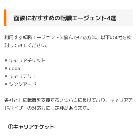
面談におすすめの転職エージェント4選
利用する転職エージェントに悩んでいる方は、以下の4社を検
討してみてください。
キャリアチケット
doda
キャリデリ！
シンシアード
各社ともに転職を支援するノウハウに長けており、キャリアア
ドバイザーの対応力にも定評があります。
①キャリアチケット