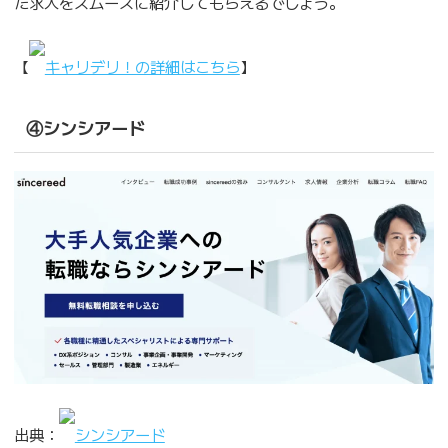
た求人をスムーズに紹介してもらえるでしょう。
【
キャリデリ！の詳細はこちら
】
④シンシアード
出典：
シンシアード