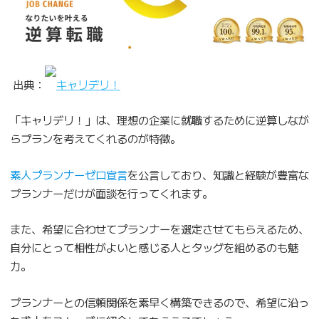
出典：
キャリデリ！
「キャリデリ！」は、理想の企業に就職するために逆算しなが
らプランを考えてくれるのが特徴。
素人プランナーゼロ宣言
を公言しており、知識と経験が豊富な
プランナーだけが面談を行ってくれます。
また、希望に合わせてプランナーを選定させてもらえるため、
自分にとって相性がよいと感じる人とタッグを組めるのも魅
力。
プランナーとの信頼関係を素早く構築できるので、希望に沿っ