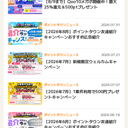
【8/9まで】Qoo10メガポ開催中！最大
25%還元＆500ptプレゼント
2026.07.31
ポイントタウンニュース
【2026年8月】ポイントタウン友達紹介
キャンペーンおすすめ広告紹介
2026.07.21
ポイントタウンニュース
【2026年7月】新規限定ウェルカムキャ
ンペーン
2026.07.07
ポイントタウンニュース
【2026年7月】1案件利用で500円プレゼ
ントキャンペーン
2026.06.19
ポイントタウンニュース
【2026年6月】ポイントタウン友達紹介
キャンペーンおすすめ広告紹介