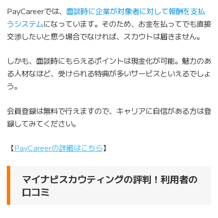
PayCareerでは、
面談時に企業が対象者に対して報酬を支払
うシステム
になっています。そのため、お金を払ってでも直接
交渉したいと思う場合でなければ、スカウトは届きません。
しかも、面談時にもらえるポイントは現金化が可能。魅力のあ
る人材なほど、受けられる特典が多いサービスといえるでしょ
う。
会員登録は無料で行えますので、キャリアに自信がある方は登
録してみてください。
【
PayCareerの詳細はこちら
】
マイナビスカウティングの評判！利用者の
口コミ