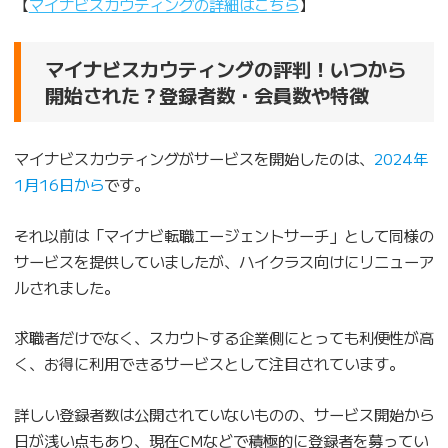
【
マイナビスカウティングの詳細はこちら
】
マイナビスカウティングの評判！いつから
開始された？登録者数・会員数や特徴
マイナビスカウティングがサービスを開始したのは、
2024年
1月16日から
です。
それ以前は「マイナビ転職エージェントサーチ」として同様の
サービスを提供していましたが、ハイクラス向けにリニューア
ルされました。
求職者だけでなく、スカウトする企業側にとっても利便性が高
く、お得に利用できるサービスとして注目されています。
詳しい登録者数は公開されていないものの、サービス開始から
日が浅い点もあり、現在CMなどで積極的に登録者を募ってい