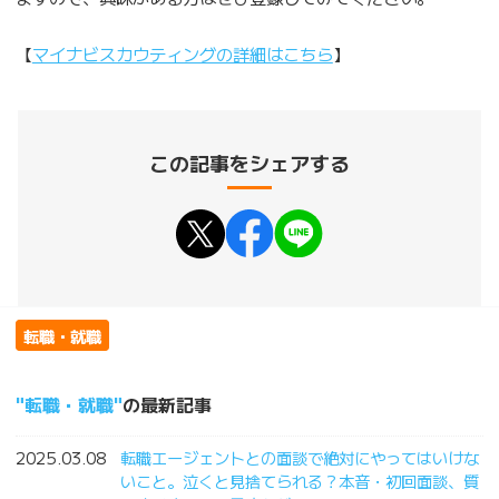
【
マイナビスカウティングの詳細はこちら
】
この記事をシェアする
転職・就職
転職・就職
の最新記事
2025.03.08
転職エージェントとの面談で絶対にやってはいけな
いこと。泣くと見捨てられる？本音・初回面談、質