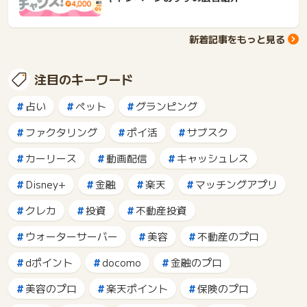
新着記事をもっと見る
注目のキーワード
占い
ペット
グランピング
ファクタリング
ポイ活
サブスク
カーリース
動画配信
キャッシュレス
Disney+
金融
楽天
マッチングアプリ
クレカ
投資
不動産投資
ウォーターサーバー
美容
不動産のプロ
dポイント
docomo
金融のプロ
美容のプロ
楽天ポイント
保険のプロ