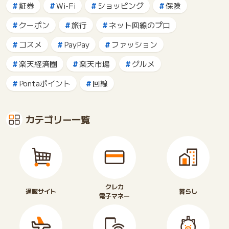
証券
Wi-Fi
ショッピング
保険
クーポン
旅行
ネット回線のプロ
コスメ
PayPay
ファッション
楽天経済圏
楽天市場
グルメ
Pontaポイント
回線
カテゴリー一覧
クレカ
通販サイト
暮らし
電子マネー