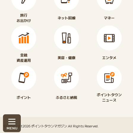
旅行
ネット回線
マネー
お出かけ
金融
美容・健康
エンタメ
資産運用
ポイントタウン
ポイント
ふるさと納税
ニュース
©Copyright2026
ポイントタウンマガジン
.All Rights Reserved.