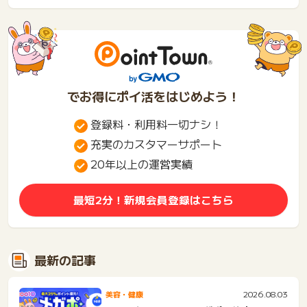
き方がわからない？PD...
でお得にポイ活をはじめよう！
登録料・利用料一切ナシ！
充実のカスタマーサポート
20年以上の運営実績
最短2分！新規会員登録はこちら
最新の記事
2026.08.03
美容・健康