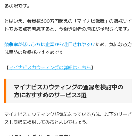
る状況です。
とはいえ、会員数600万円超えの「マイナビ転職」の姉妹サイ
トである点を考慮すると、今後登録者の増加が予想されます。
競争率が低いうちは企業から注目されやすい
ため、気になる方
は早めの登録がおすすめです。
【
マイナビスカウティングの詳細はこちら
】
マイナビスカウティングの登録を検討中の
方におすすめのサービス3選
マイナビスカウティングが気になっている方は、以下のサービ
スも同様に検討してみるとよいでしょう。