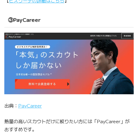
【
ビズリーチの詳細はこちら
】
③PayCareer
出典：
PayCareer
熱量の高いスカウトだけに絞りたい方には「PayCareer」が
おすすめです。