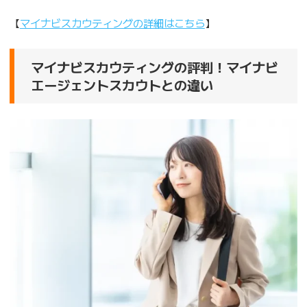
【
マイナビスカウティングの詳細はこちら
】
マイナビスカウティングの評判！マイナビ
エージェントスカウトとの違い