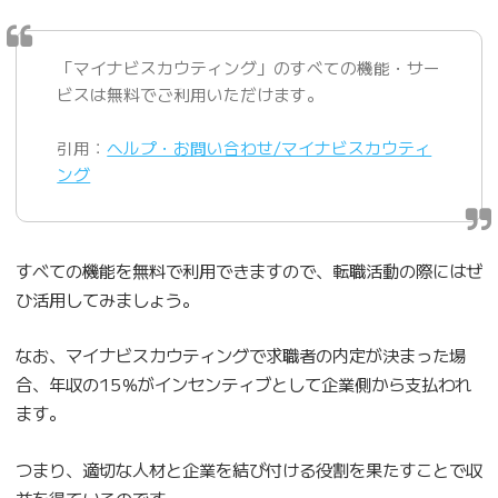
「マイナビスカウティング」のすべての機能・サー
ビスは無料でご利用いただけます。
引用：
ヘルプ・お問い合わせ/マイナビスカウティ
ング
すべての機能を無料で利用できますので、転職活動の際にはぜ
ひ活用してみましょう。
なお、マイナビスカウティングで求職者の内定が決まった場
合、年収の15％がインセンティブとして企業側から支払われ
ます。
つまり、適切な人材と企業を結び付ける役割を果たすことで収
益を得ているのです。