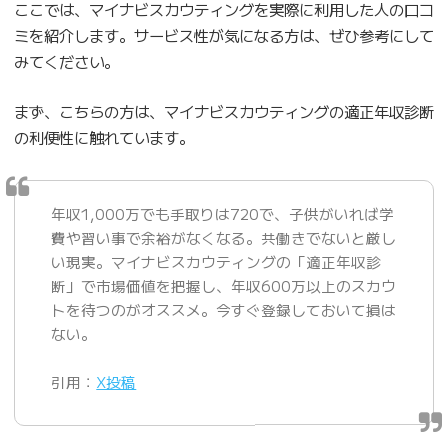
ここでは、マイナビスカウティングを実際に利用した人の口コ
ミを紹介します。サービス性が気になる方は、ぜひ参考にして
みてください。
まず、こちらの方は、マイナビスカウティングの適正年収診断
の利便性に触れています。
年収1,000万でも手取りは720で、子供がいれば学
費や習い事で余裕がなくなる。共働きでないと厳し
い現実。マイナビスカウティングの「適正年収診
断」で市場価値を把握し、年収600万以上のスカウ
トを待つのがオススメ。今すぐ登録しておいて損は
ない。
引用：
X投稿