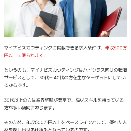
マイナビスカウティングに掲載できる求人条件は、
年収600万
円以上に限られます
。
というのも、マイナビスカウティングはハイクラス向けの転職
サービスとして、30代〜40代の方を主なターゲットにしてい
るからです。
30代以上の方は業界経験が豊富で、高いスキルを持っている
方が多い傾向にあります。
そのため、年収600万円以上をベースラインとして、優れた人
材を探し出せる仕組みとなっているのです。