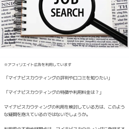
※アフィリエイト広告を利用しています
「マイナビスカウティングの評判や口コミを知りたい」
「マイナビスカウティングの特徴や利用料金は？」
マイナビスカウティングの利用を検討している方は、このよう
な疑問を抱えているのではないでしょうか。
利用前の不安や疑問点は、マイナビスカウティングに登録する