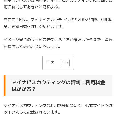
前に解消しておきたいですよね。
そこで今回は、マイナビスカウティングの評判や特徴、利用料
金、登録者数を詳しく紹介します。
イメージ通りのサービスを受けられるか確認したうえで、登録
を検討してみるとよいでしょう。
目次
マイナビスカウティングの評判！利用料金
はかかる？
マイナビスカウティングの利用料金について、公式サイトでは
以下のように記載されています。