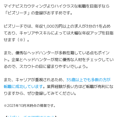
マイナビスカウティングよりハイクラスな転職を目指すなら
「ビズリーチ」の登録がおすすめです。
ビズリーチでは、年収1,000万円以上の求人が3分の1を占め
ており、キャリアやスキルによっては大幅な年収アップを目指
せます（※）。
また、優秀なヘッドハンターが多数在籍している点もポイン
ト。企業とヘッドハンターが常に優秀な人材をチェックしてい
るので、スカウトの目に留まりやすいでしょう。
また、キャリアが重視されるため、
35歳以上でも多数の方が
転職に成功しています
。業界経験が長い方ほど転職が有利にな
りますから、ぜひ登録してみてください。
※2023年10月末時点の情報です。