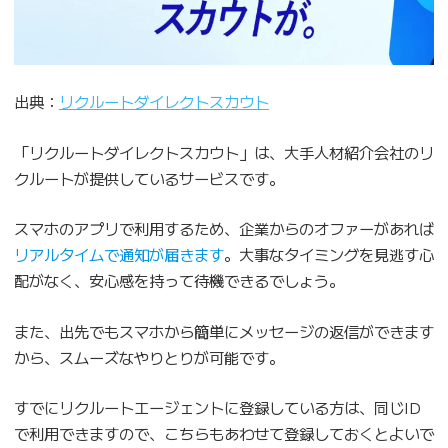
出典：
リクルートダイレクトスカウト
「リクルートダイレクトスカウト」は、大手人材紹介会社のリ
クルートが提供しているサービスです。
スマホのアプリで利用するため、企業からのオファーがあれば
リアルタイムで通知が届きます
。大事なタイミングを見逃す心
配がなく、安心感を持って待機できるでしょう。
また、出先でもスマホから簡単にメッセージの返信ができます
から、スムーズなやりとりが可能です。
すでにリクルートエージェントに登録している方は、同じID
で利用できますので、こちらもあわせて登録しておくとよいで