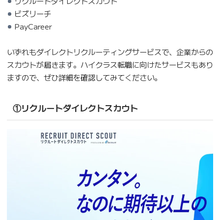
リクルートダイレクトスカウト
ビズリーチ
PayCareer
いずれもダイレクトリクルーティングサービスで、企業からの
スカウトが届きます。ハイクラス転職に向けたサービスもあり
ますので、ぜひ詳細を確認してみてください。
①リクルートダイレクトスカウト