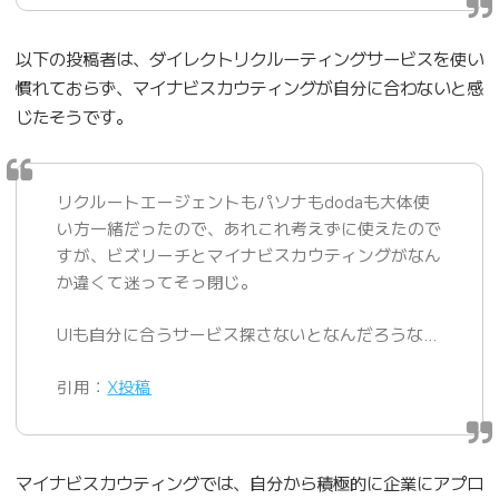
以下の投稿者は、ダイレクトリクルーティングサービスを使い
慣れておらず、マイナビスカウティングが自分に合わないと感
じたそうです。
リクルートエージェントもパソナもdodaも大体使
い方一緒だったので、あれこれ考えずに使えたので
すが、ビズリーチとマイナビスカウティングがなん
か違くて迷ってそっ閉じ。
UIも自分に合うサービス探さないとなんだろうな…
引用：
X投稿
マイナビスカウティングでは、自分から積極的に企業にアプロ