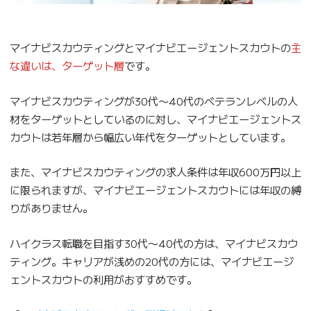
マイナビスカウティングとマイナビエージェントスカウトの
主
な違いは、ターゲット層
です。
マイナビスカウティングが30代〜40代のベテランレベルの人
材をターゲットとしているのに対し、マイナビエージェントス
カウトは若年層から幅広い年代をターゲットとしています。
また、マイナビスカウティングの求人条件は年収600万円以上
に限られますが、マイナビエージェントスカウトには年収の縛
りがありません。
ハイクラス転職を目指す30代〜40代の方は、マイナビスカウ
ティング。キャリアが浅めの20代の方には、マイナビエージ
ェントスカウトの利用がおすすめです。