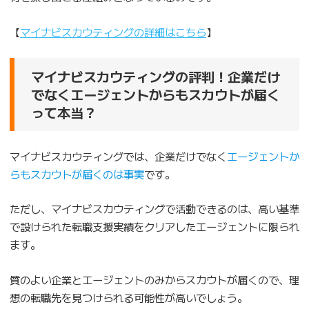
【
マイナビスカウティングの詳細はこちら
】
マイナビスカウティングの評判！企業だけ
でなくエージェントからもスカウトが届く
って本当？
マイナビスカウティングでは、企業だけでなく
エージェントか
らもスカウトが届くのは事実
です。
ただし、マイナビスカウティングで活動できるのは、高い基準
で設けられた転職支援実績をクリアしたエージェントに限られ
ます。
質のよい企業とエージェントのみからスカウトが届くので、理
想の転職先を見つけられる可能性が高いでしょう。