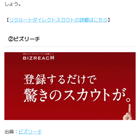
しょう。
【
リクルートダイレクトスカウトの詳細はこちら
】
②ビズリーチ
出典：
ビズリーチ