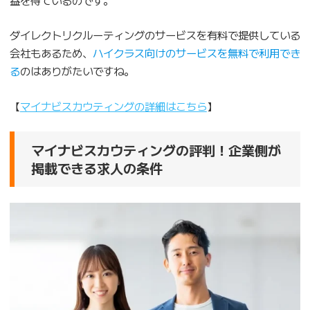
ダイレクトリクルーティングのサービスを有料で提供している
会社もあるため、
ハイクラス向けのサービスを無料で利用でき
る
のはありがたいですね。
【
マイナビスカウティングの詳細はこちら
】
マイナビスカウティングの評判！企業側が
掲載できる求人の条件