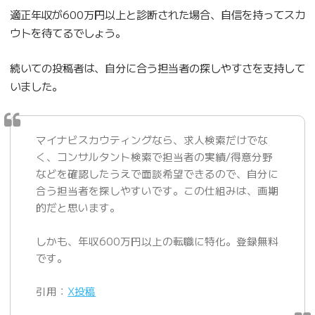
適正年収が600万円以上と診断された場合、自信を持ってスカ
ウトを待てるでしょう。
続いての投稿者は、自分に合う担当者の探しやすさを支持して
いました。
マイナビスカウティングなら、求人検索だけでな
く、コンサルタント検索で担当者の実績/得意分野
などを確認したうえで面談希望できるので、自分に
合う担当者を探しやすいです。この仕組みは、画期
的だと思います。
しかも、年収600万円以上の転職に特化。登録無料
です。
引用：
X投稿