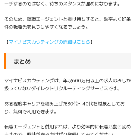
ーチするのではなく、待ちのスタンスが強めになります。
そのため、転職エージェントと掛け持ちすると、効率よく好条
件の転職先を見つけやすくなるでしょう。
【
マイナビスカウティングの詳細はこちら
】
まとめ
マイナビスカウティングは、年収600万円以上の求人のみしか
扱っていないダイレクトリクルーティングサービスです。
ある程度キャリアを積み上げた30代〜40代を対象としてお
り、無料で利用できます。
転職エージェントと併用すれば、より効率的に転職活動に励め
ますので、興味がある方はぜひ登録してみてください。