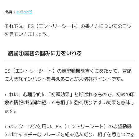
出典：
e-Gov
それでは、ES（エントリーシート）の書き方についてのコツ
を見ていきましょう。
結論①最初の掴みに力をいれる
ES（エントリーシート）の志望動機を書くにあたって、冒頭
に大きなインパクトを与えることが大切なポイントです。
これは、心理学的に「初頭効果」と呼ばれるもので、初めの印
象や情報は時間が経っても相手に強く残りやすい効果を意味し
ます。
このテクニックを用い、ES（エントリーシート）の志望動機
にはキャッチーなフレーズを組み込んだり、相手を惹きつける