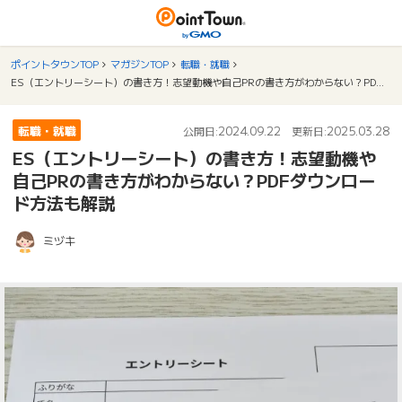
ポイントタウンTOP
マガジンTOP
転職・就職
ES（エントリーシート）の書き方！志望動機や自己PRの書き方がわからない？PDFダウンロード方法も解説
転職・就職
2024.09.22
2025.03.28
公開日:
更新日:
ES（エントリーシート）の書き方！志望動機や
自己PRの書き方がわからない？PDFダウンロー
ド方法も解説
ミヅキ