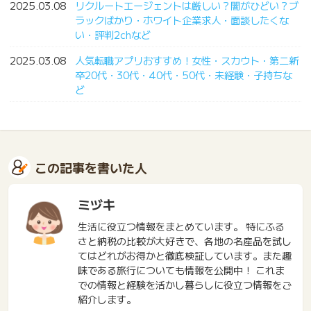
2025.03.08
リクルートエージェントは厳しい？闇がひどい？ブ
ラックばかり・ホワイト企業求人・面談したくな
い・評判2chなど
2025.03.08
人気転職アプリおすすめ！女性・スカウト・第二新
卒20代・30代・40代・50代・未経験・子持ちな
ど
この記事を書いた人
ミヅキ
生活に役立つ情報をまとめています。 特にふる
さと納税の比較が大好きで、各地の名産品を試し
てはどれがお得かと徹底検証しています。また趣
味である旅行についても情報を公開中！ これま
での情報と経験を活かし暮らしに役立つ情報をご
紹介します。