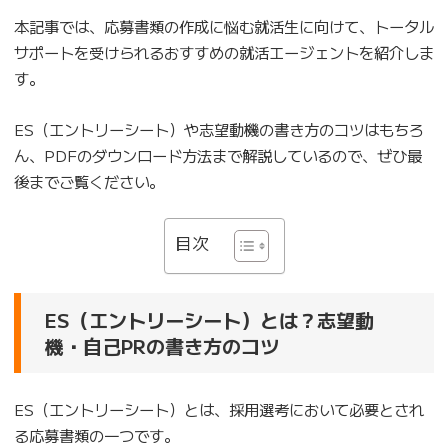
本記事では、応募書類の作成に悩む就活生に向けて、トータル
サポートを受けられるおすすめの就活エージェントを紹介しま
す。
ES（エントリーシート）や志望動機の書き方のコツはもちろ
ん、PDFのダウンロード方法まで解説しているので、ぜひ最
後までご覧ください。
目次
ES（エントリーシート）とは？志望動
機・自己PRの書き方のコツ
ES（エントリーシート）とは、採用選考において必要とされ
る応募書類の一つです。