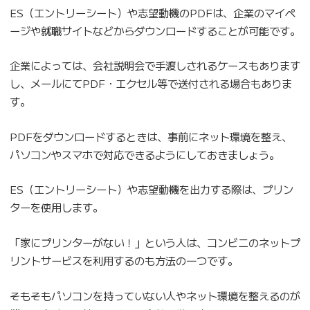
ES（エントリーシート）や志望動機のPDFは、企業のマイペ
ージや就職サイトなどからダウンロードすることが可能です。
企業によっては、会社説明会で手渡しされるケースもあります
し、メールにてPDF・エクセル等で送付される場合もありま
す。
PDFをダウンロードするときは、事前にネット環境を整え、
パソコンやスマホで対応できるようにしておきましょう。
ES（エントリーシート）や志望動機を出力する際は、プリン
ターを使用します。
「家にプリンターがない！」という人は、コンビニのネットプ
リントサービスを利用するのも方法の一つです。
そもそもパソコンを持っていない人やネット環境を整えるのが