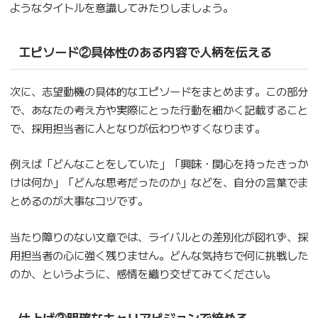
ようなタイトルを意識してみたりしましょう。
エピソード②具体性のある内容で人柄を伝える
次に、志望動機の具体的なエピソードをまとめます。この部分
で、あなたの考え方や実際にとった行動を細かく記載すること
で、採用担当者に人となりが伝わりやすくなります。
例えば「どんなことをしていた」「興味・関心を持ったきっか
けは何か」「どんな思考だったのか」などを、自分の言葉でま
とめるのが大事なコツです。
当たり障りのない文章では、ライバルとの差別化が図れず、採
用担当者の心に強く残りません。どんな気持ちで何に挑戦した
のか、というように、感情を織り交ぜてみてください。
仕上げ③明確なキャリアビジョンで締める