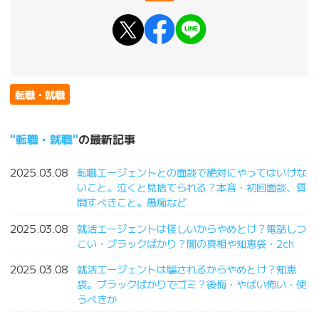
転職・就職
転職・就職
の最新記事
2025.03.08
転職エージェントとの面談で絶対にやってはいけな
いこと。泣くと見捨てられる？本音・初回面談、質
問すべきこと。愚痴など
2025.03.08
就活エージェントは怪しいからやめとけ？電話しつ
こい・ブラックばかり？闇の真相や知恵袋・2ch
2025.03.08
就活エージェントは騙されるからやめとけ？知恵
袋。ブラックばかりでゴミ？後悔・やばい怖い・使
うべきか