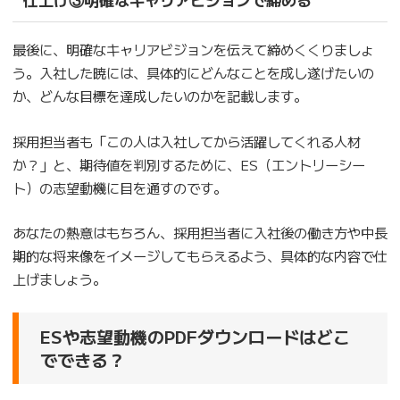
最後に、明確なキャリアビジョンを伝えて締めくくりましょ
う。入社した暁には、具体的にどんなことを成し遂げたいの
か、どんな目標を達成したいのかを記載します。
採用担当者も「この人は入社してから活躍してくれる人材
か？」と、期待値を判別するために、ES（エントリーシー
ト）の志望動機に目を通すのです。
あなたの熱意はもちろん、採用担当者に入社後の働き方や中長
期的な将来像をイメージしてもらえるよう、具体的な内容で仕
上げましょう。
ESや志望動機のPDFダウンロードはどこ
でできる？