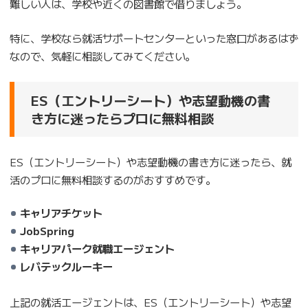
難しい人は、学校や近くの図書館で借りましょう。
特に、学校なら就活サポートセンターといった窓口があるはず
なので、気軽に相談してみてください。
ES（エントリーシート）や志望動機の書
き方に迷ったらプロに無料相談
ES（エントリーシート）や志望動機の書き方に迷ったら、就
活のプロに無料相談するのがおすすめです。
キャリアチケット
JobSpring
キャリアパーク就職エージェント
レバテックルーキー
上記の就活エージェントは、ES（エントリーシート）や志望