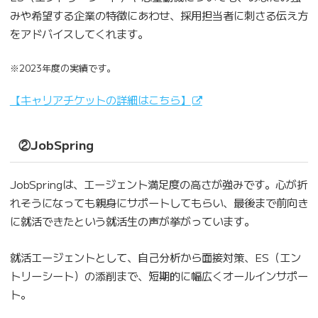
みや希望する企業の特徴にあわせ、採用担当者に刺さる伝え方
をアドバイスしてくれます。
※2023年度の実績です。
【キャリアチケットの詳細はこちら】
②JobSpring
JobSpringは、エージェント満足度の高さが強みです。心が折
れそうになっても親身にサポートしてもらい、最後まで前向き
に就活できたという就活生の声が挙がっています。
就活エージェントとして、自己分析から面接対策、ES（エン
トリーシート）の添削まで、短期的に幅広くオールインサポー
ト。