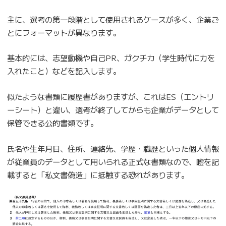
主に、選考の第一段階として使用されるケースが多く、企業ご
とにフォーマットが異なります。
基本的には、志望動機や自己PR、ガクチカ（学生時代に力を
入れたこと）などを記入します。
似たような書類に履歴書がありますが、これはES（エントリ
ーシート）と違い、選考が終了してからも企業がデータとして
保管できる公的書類です。
氏名や生年月日、住所、連絡先、学歴・職歴といった個人情報
が従業員のデータとして用いられる正式な書類なので、嘘を記
載すると「私文書偽造」に抵触する恐れがあります。