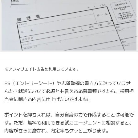
※アフィリエイト広告を利用しています。
ES（エントリーシート）や志望動機の書き方に迷っていませ
んか？就活において必須とも言える応募書類ですから、採用担
当者に刺さる内容に仕上げたいですよね。
ポイントを押さえれば、自分自身の力で作成することは可能で
す。ただ、無料で利用できる就活エージェントに相談すると、
内容がさらに磨かれ、内定率もグッと上がります。