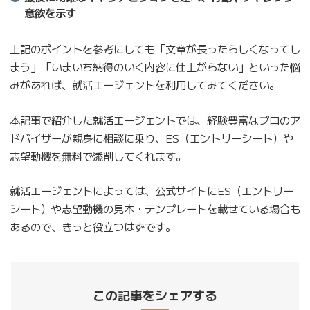
意欲を示す
上記のポイントを参考にしても「文章が長ったらしくなってし
まう」「いまいち納得のいく内容に仕上がらない」といった悩
みがあれば、就活エージェントを利用してみてください。
本記事で紹介した就活エージェントでは、経験豊富なプロのア
ドバイザーが親身に相談に乗り、ES（エントリーシート）や
志望動機を無料で添削してくれます。
就活エージェントによっては、公式サイトにES（エントリー
シート）や志望動機の見本・テンプレートを載せている場合も
あるので、きっと役立つはずです。
この記事をシェアする