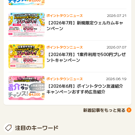
2026.07.21
ポイントタウンニュース
【2026年7月】新規限定ウェルカムキャ
ンペーン
2026.07.07
ポイントタウンニュース
【2026年7月】1案件利用で500円プレゼ
ントキャンペーン
2026.06.19
ポイントタウンニュース
【2026年6月】ポイントタウン友達紹介
キャンペーンおすすめ広告紹介
新着記事をもっと見る
注目のキーワード