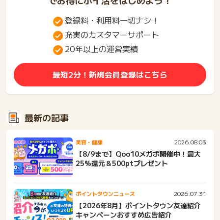
でお得にポイ活をはじめよう！
登録料・利用料一切ナシ！
充実のカスタマーサポート
20年以上の運営実績
最短2分！新規会員登録はこちら
最新の記事
2026.08.03
美容・健康
【8/9まで】Qoo10メガポ開催中！最大
25%還元＆500ptプレゼント
2026.07.31
ポイントタウンニュース
【2026年8月】ポイントタウン友達紹介
キャンペーンおすすめ広告紹介