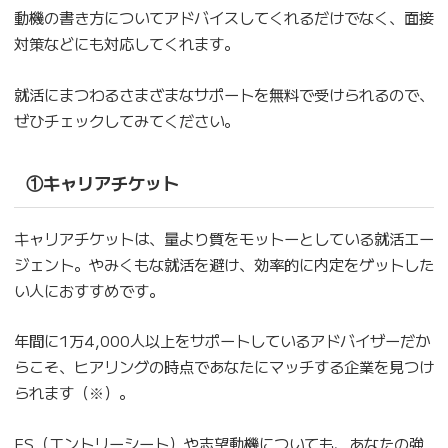
動機の書き方についてアドバイスしてくれるだけでなく、面接
対策などにも対応してくれます。
就活にまつわるさまざまなサポートを無料で受けられるので、
ぜひチェックしてみてください。
①キャリアチケット
キャリアチケットは、量より質をモットーとしている就活エー
ジェント。やみくもな就活を避け、効率的に内定をゲットした
い人におすすめです。
年間に1万4,000人以上をサポートしているアドバイザーだか
らこそ、ヒアリングの時点であなたにマッチする企業を見つけ
られます（※）。
ES（エントリーシート）や志望動機についても、あなたの強