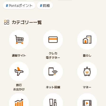
Pontaポイント
回線
カテゴリー一覧
クレカ
通販サイト
暮らし
電子マネー
旅行
ネット回線
マネー
お出かけ