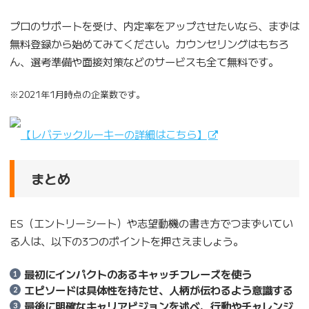
プロのサポートを受け、内定率をアップさせたいなら、まずは
無料登録から始めてみてください。カウンセリングはもちろ
ん、選考準備や面接対策などのサービスも全て無料です。
※2021年1月時点の企業数です。
【レバテックルーキーの詳細はこちら】
まとめ
ES（エントリーシート）や志望動機の書き方でつまずいてい
る人は、以下の3つのポイントを押さえましょう。
最初にインパクトのあるキャッチフレーズを使う
エピソードは具体性を持たせ、人柄が伝わるよう意識する
最後に明確なキャリアビジョンを述べ、行動やチャレンジ